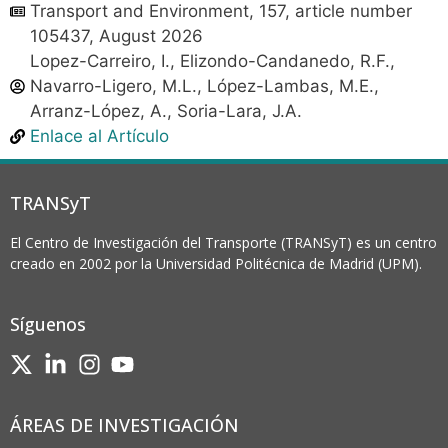
Transport and Environment, 157, article number
105437, August 2026
Lopez-Carreiro, I., Elizondo-Candanedo, R.F.,
Navarro-Ligero, M.L., López-Lambas, M.E.,
Arranz-López, A., Soria-Lara, J.A.
Enlace al Artículo
TRANSyT
El Centro de Investigación del Transporte (TRANSyT) es un centro
creado en 2002 por la Universidad Politécnica de Madrid (UPM).
Síguenos
ÁREAS DE INVESTIGACIÓN