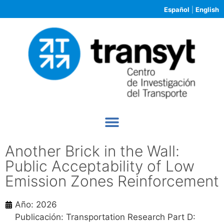
Español
|
English
Another Brick in the Wall:
Public Acceptability of Low
Emission Zones Reinforcement
Año: 2026
Publicación: Transportation Research Part D: