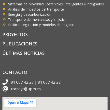
Sistemas de Movilidad Sostenibles, inteligentes e integrados
Análisis de impactos del transporte
Energía y descarbonización
Transporte de mercancías y logística
Política, regulación y modelos de negocio
PROYECTOS
PUBLICACIONES
ÚLTIMAS NOTICIAS
CONTACTO
91 067 42 23 | 91 067 42 22
transyt@upm.es