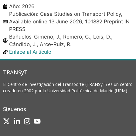
Año: 2026
Publicación: Case Studies on Transport Policy,
Available online 13 June 2026, 101882 Preprint IN
PRESS
Bañuelos-Gimeno, J., Romero, C., Lois, D.,
Cândido, J., Arce-Ruiz, R.
Enlace al Artículo
TRANSyT
El Centro de Investigación del Transporte (TRANSyT) es un centro
creado en 2002 por la Universidad Politécnica de Madrid (UPM).
Síguenos