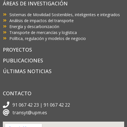
ÁREAS DE INVESTIGACIÓN
Sistemas de Movilidad Sostenibles, inteligentes e integrados
Análisis de impactos del transporte
Energía y descarbonización
Transporte de mercancías y logística
Política, regulación y modelos de negocio
PROYECTOS
PUBLICACIONES
ÚLTIMAS NOTICIAS
CONTACTO
91 067 42 23 | 91 067 42 22
transyt@upm.es