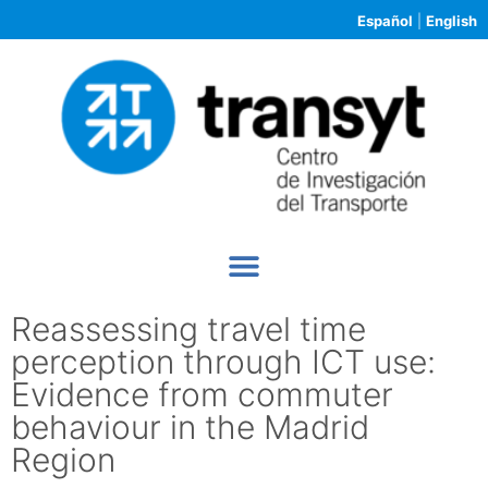
Español
|
English
Reassessing travel time
perception through ICT use:
Evidence from commuter
behaviour in the Madrid
Region