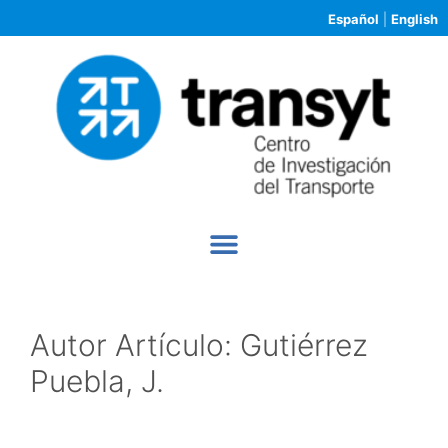
Español
|
English
Autor Artículo:
Gutiérrez
Puebla, J.