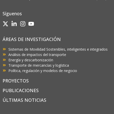
Síguenos
ÁREAS DE INVESTIGACIÓN
Sistemas de Movilidad Sostenibles, inteligentes e integrados
Análisis de impactos del transporte
Energía y descarbonización
Transporte de mercancías y logística
Política, regulación y modelos de negocio
PROYECTOS
PUBLICACIONES
ÚLTIMAS NOTICIAS