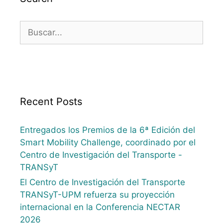
Recent Posts
Entregados los Premios de la 6ª Edición del
Smart Mobility Challenge, coordinado por el
Centro de Investigación del Transporte -
TRANSyT
El Centro de Investigación del Transporte
TRANSyT-UPM refuerza su proyección
internacional en la Conferencia NECTAR
2026