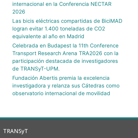
internacional en la Conferencia NECTAR
2026
Las bicis eléctricas compartidas de BiciMAD
logran evitar 1.400 toneladas de CO2
equivalente al año en Madrid
Celebrada en Budapest la 11th Conference
Transport Research Arena TRA2026 con la
participación destacada de investigadores
de TRANSyT-UPM.
Fundación Abertis premia la excelencia
investigadora y relanza sus Cátedras como
observatorio internacional de movilidad
TRANSyT