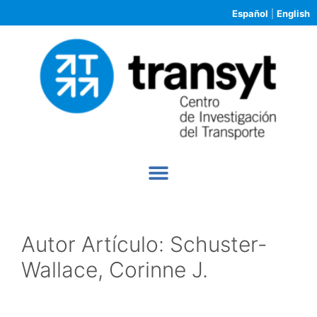
Español
|
English
Autor Artículo:
Schuster-
Wallace, Corinne J.