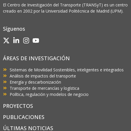
El Centro de Investigación del Transporte (TRANSyT) es un centro
creado en 2002 por la Universidad Politécnica de Madrid (UPM).
Síguenos
ÁREAS DE INVESTIGACIÓN
Sistemas de Movilidad Sostenibles, inteligentes e integrados
Análisis de impactos del transporte
Energía y descarbonización
Transporte de mercancías y logística
Política, regulación y modelos de negocio
PROYECTOS
PUBLICACIONES
ÚLTIMAS NOTICIAS