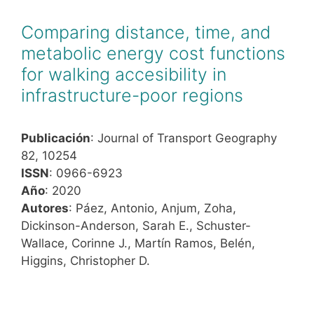
Comparing distance, time, and
metabolic energy cost functions
for walking accesibility in
infrastructure-poor regions
Publicación
: Journal of Transport Geography
82, 10254
ISSN
: 0966-6923
Año
: 2020
Autores
: Páez, Antonio, Anjum, Zoha,
Dickinson-Anderson, Sarah E., Schuster-
Wallace, Corinne J., Martín Ramos, Belén,
Higgins, Christopher D.