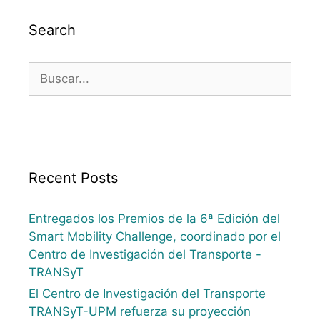
Search
Recent Posts
Entregados los Premios de la 6ª Edición del
Smart Mobility Challenge, coordinado por el
Centro de Investigación del Transporte -
TRANSyT
El Centro de Investigación del Transporte
TRANSyT-UPM refuerza su proyección