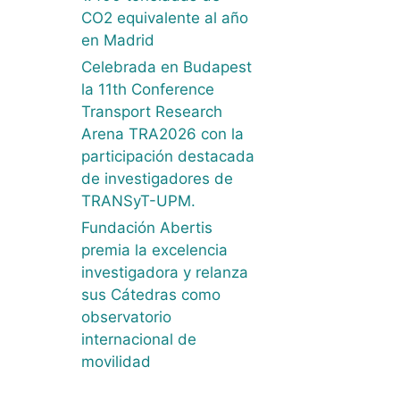
CO2 equivalente al año
en Madrid
Celebrada en Budapest
la 11th Conference
Transport Research
Arena TRA2026 con la
participación destacada
de investigadores de
TRANSyT-UPM.
Fundación Abertis
premia la excelencia
investigadora y relanza
sus Cátedras como
observatorio
internacional de
movilidad