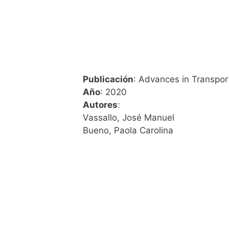
Publicación
: Advances in Transport
Año
: 2020
Autores
:
Vassallo, José Manuel
Bueno, Paola Carolina