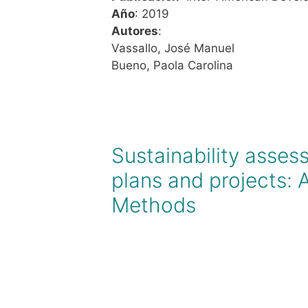
Año
: 2019
Autores
:
Vassallo, José Manuel
Bueno, Paola Carolina
Sustainability asses
plans and projects: 
Methods