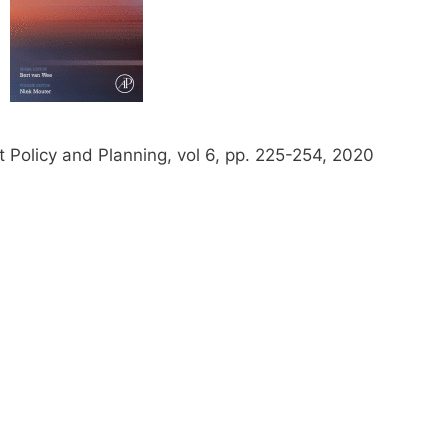
 Policy and Planning, vol 6, pp. 225-254, 2020