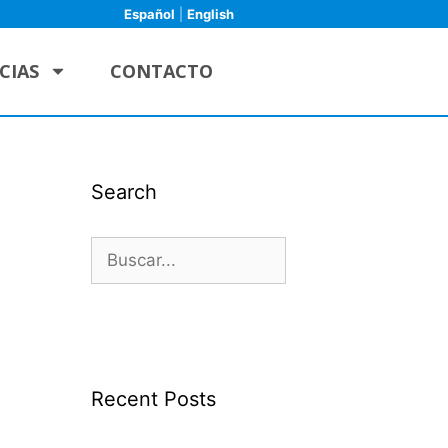
Español
|
English
CIAS
CONTACTO
Search
Recent Posts