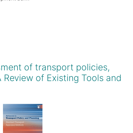
sment of transport policies,
A Review of Existing Tools and