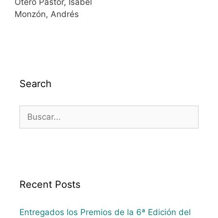
Otero Pastor, Isabel
Monzón, Andrés
Search
Recent Posts
Entregados los Premios de la 6ª Edición del