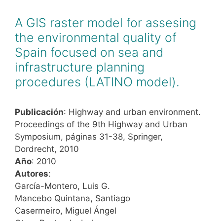
A GIS raster model for assesing
the environmental quality of
Spain focused on sea and
infrastructure planning
procedures (LATINO model).
Publicación
: Highway and urban environment.
Proceedings of the 9th Highway and Urban
Symposium, páginas 31-38, Springer,
Dordrecht, 2010
Año
: 2010
Autores
:
García-Montero, Luis G.
Mancebo Quintana, Santiago
Casermeiro, Miguel Ángel