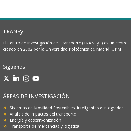
TRANSyT
El Centro de Investigación del Transporte (TRANSyT) es un centro
creado en 2002 por la Universidad Politécnica de Madrid (UPM).
Síguenos
ÁREAS DE INVESTIGACIÓN
Sistemas de Movilidad Sostenibles, inteligentes e integrados
Análisis de impactos del transporte
Energía y descarbonización
Transporte de mercancías y logística