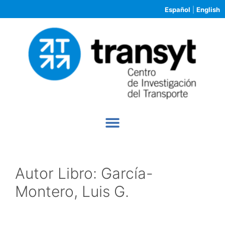
Español
|
English
Autor Libro:
García-
Montero, Luis G.