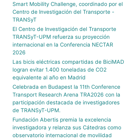
Smart Mobility Challenge, coordinado por el
Centro de Investigación del Transporte -
TRANSyT
El Centro de Investigación del Transporte
TRANSyT-UPM refuerza su proyección
internacional en la Conferencia NECTAR
2026
Las bicis eléctricas compartidas de BiciMAD
logran evitar 1.400 toneladas de CO2
equivalente al año en Madrid
Celebrada en Budapest la 11th Conference
Transport Research Arena TRA2026 con la
participación destacada de investigadores
de TRANSyT-UPM.
Fundación Abertis premia la excelencia
investigadora y relanza sus Cátedras como
observatorio internacional de movilidad