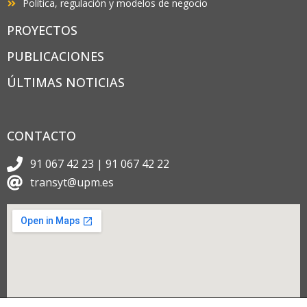
Política, regulación y modelos de negocio
PROYECTOS
PUBLICACIONES
ÚLTIMAS NOTICIAS
CONTACTO
91 067 42 23 | 91 067 42 22
transyt@upm.es