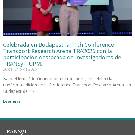
Celebrada en Budapest la 11th Conference
Transport Research Arena TRA2026 con la
participación destacada de investigadores de
TRANSyT-UPM.
26 de junio de 2026
Bajo el lema “Re-Generation in Transport“, se celebró la
undécima edición de la Conference Transport Research Arena, en
Budapest del 18
Leer más
TRANSyT