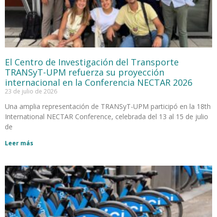
El Centro de Investigación del Transporte
TRANSyT-UPM refuerza su proyección
internacional en la Conferencia NECTAR 2026
23 de julio de 2026
Una amplia representación de TRANSyT-UPM participó en la 18th
International NECTAR Conference, celebrada del 13 al 15 de julio
de
Leer más