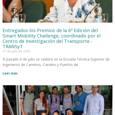
Entregados los Premios de la 6ª Edición del
Smart Mobility Challenge, coordinado por el
Centro de Investigación del Transporte -
TRANSyT
27 de julio de 2026
El pasado 6 de julio se celebró en la Escuela Técnica Superior de
Ingenieros de Caminos, Canales y Puertos de
Leer más