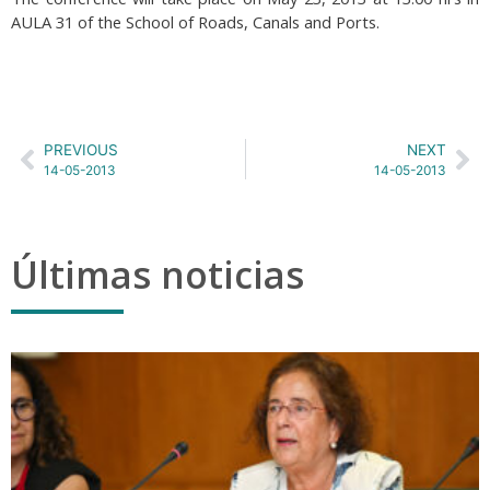
AULA 31 of the School of Roads, Canals and Ports.
PREVIOUS
NEXT
14-05-2013
14-05-2013
Últimas noticias