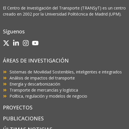
El Centro de Investigación del Transporte (TRANSyT) es un centro
creado en 2002 por la Universidad Politécnica de Madrid (UPM).
Síguenos
ÁREAS DE INVESTIGACIÓN
Sistemas de Movilidad Sostenibles, inteligentes e integrados
Análisis de impactos del transporte
Energía y descarbonización
Transporte de mercancías y logística
Política, regulación y modelos de negocio
PROYECTOS
PUBLICACIONES