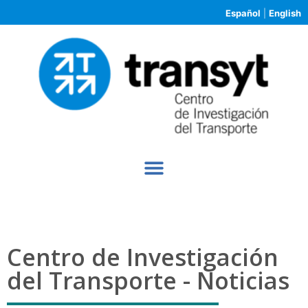
Español
|
English
Centro de Investigación
del Transporte - Noticias