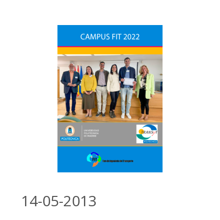
14-05-2013