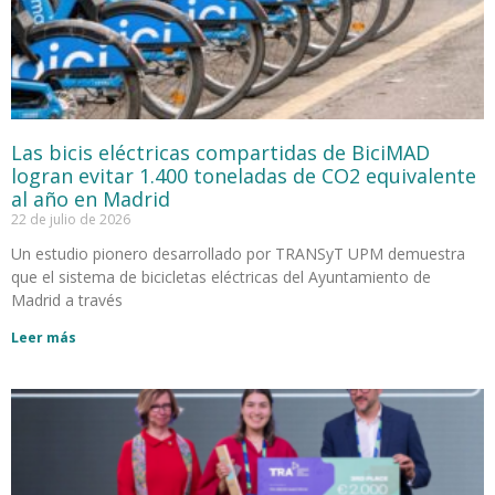
Las bicis eléctricas compartidas de BiciMAD
logran evitar 1.400 toneladas de CO2 equivalente
al año en Madrid
22 de julio de 2026
Un estudio pionero desarrollado por TRANSyT UPM demuestra
que el sistema de bicicletas eléctricas del Ayuntamiento de
Madrid a través
Leer más