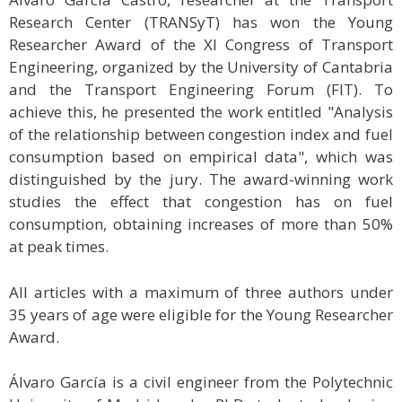
Research Center (TRANSyT) has won the Young
Researcher Award of the XI Congress of Transport
Engineering, organized by the University of Cantabria
and the Transport Engineering Forum (FIT). To
achieve this, he presented the work entitled "Analysis
of the relationship between congestion index and fuel
consumption based on empirical data", which was
distinguished by the jury. The award-winning work
studies the effect that congestion has on fuel
consumption, obtaining increases of more than 50%
at peak times.
All articles with a maximum of three authors under
35 years of age were eligible for the Young Researcher
Award.
Álvaro García is a civil engineer from the Polytechnic