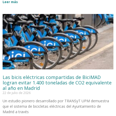
Leer más
Las bicis eléctricas compartidas de BiciMAD
logran evitar 1.400 toneladas de CO2 equivalente
al año en Madrid
22 de julio de 2026
Un estudio pionero desarrollado por TRANSyT UPM demuestra
que el sistema de bicicletas eléctricas del Ayuntamiento de
Madrid a través