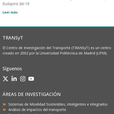
Budapest del 18
Leer más
TRANSyT
El Centro de Investigación del Transporte (TRANSyT) es un centro
creado en 2002 por la Universidad Politécnica de Madrid (UPM).
Síguenos
ÁREAS DE INVESTIGACIÓN
Sistemas de Movilidad Sostenibles, inteligentes e integrados
Análisis de impactos del transporte