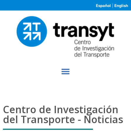
Español
|
English
Centro de Investigación
del Transporte - Noticias