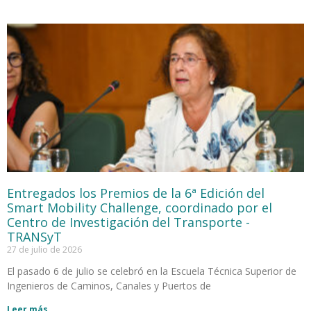
Entregados los Premios de la 6ª Edición del
Smart Mobility Challenge, coordinado por el
Centro de Investigación del Transporte -
TRANSyT
27 de julio de 2026
El pasado 6 de julio se celebró en la Escuela Técnica Superior de
Ingenieros de Caminos, Canales y Puertos de
Leer más