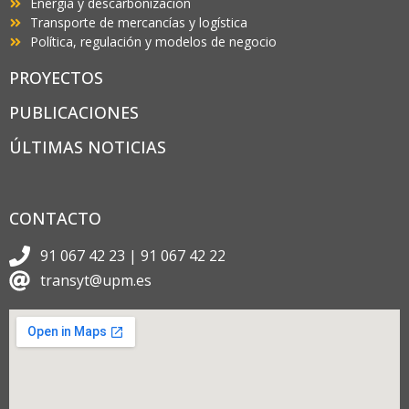
Energía y descarbonización
Transporte de mercancías y logística
Política, regulación y modelos de negocio
PROYECTOS
PUBLICACIONES
ÚLTIMAS NOTICIAS
CONTACTO
91 067 42 23 | 91 067 42 22
transyt@upm.es