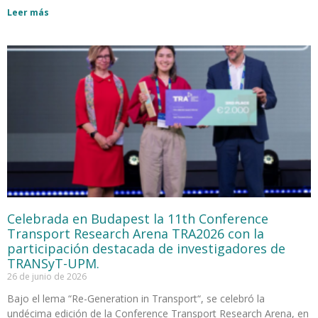
Leer más
Celebrada en Budapest la 11th Conference
Transport Research Arena TRA2026 con la
participación destacada de investigadores de
TRANSyT-UPM.
26 de junio de 2026
Bajo el lema “Re-Generation in Transport“, se celebró la
undécima edición de la Conference Transport Research Arena, en