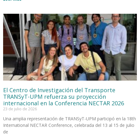
El Centro de Investigación del Transporte
TRANSyT-UPM refuerza su proyección
internacional en la Conferencia NECTAR 2026
23 de julio de 2026
Una amplia representación de TRANSyT-UPM participó en la 18th
International NECTAR Conference, celebrada del 13 al 15 de julio
de