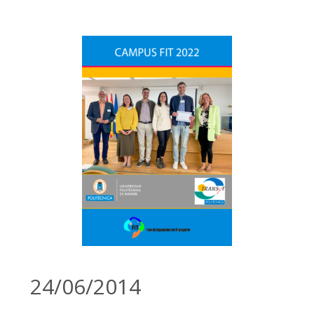
24/06/2014