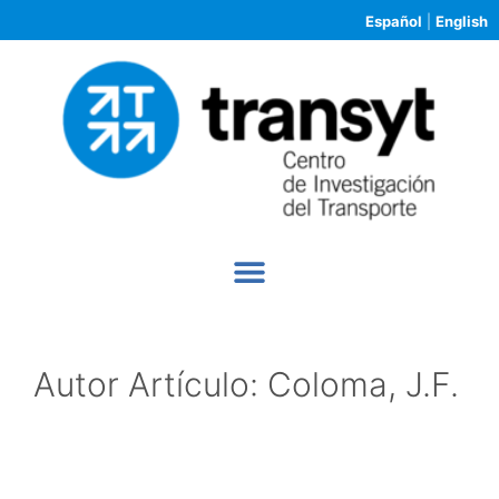
Español
|
English
Autor Artículo:
Coloma, J.F.