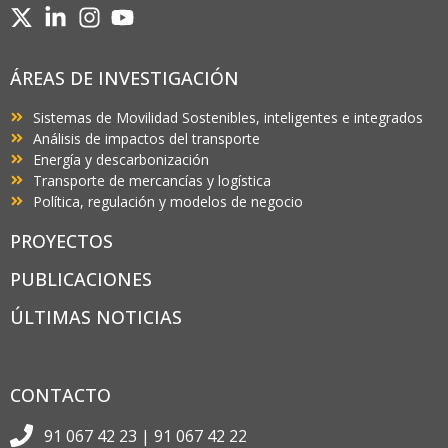
ÁREAS DE INVESTIGACIÓN
Sistemas de Movilidad Sostenibles, inteligentes e integrados
Análisis de impactos del transporte
Energía y descarbonización
Transporte de mercancías y logística
Política, regulación y modelos de negocio
PROYECTOS
PUBLICACIONES
ÚLTIMAS NOTICIAS
CONTACTO
91 067 42 23 | 91 067 42 22