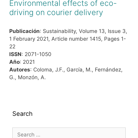
Environmental effects of eco-
driving on courier delivery
Publicación
: Sustainability, Volume 13, Issue 3,
1 February 2021, Article number 1415, Pages 1-
22
ISSN
: 2071-1050
Año
: 2021
Autores
: Coloma, J.F., García, M., Fernández,
G., Monzón, A.
Search