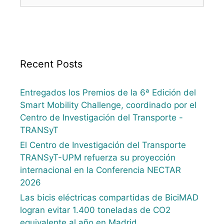
Recent Posts
Entregados los Premios de la 6ª Edición del
Smart Mobility Challenge, coordinado por el
Centro de Investigación del Transporte -
TRANSyT
El Centro de Investigación del Transporte
TRANSyT-UPM refuerza su proyección
internacional en la Conferencia NECTAR
2026
Las bicis eléctricas compartidas de BiciMAD
logran evitar 1.400 toneladas de CO2
equivalente al año en Madrid