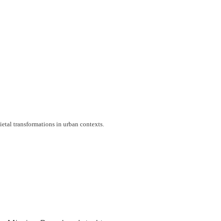
etal transformations in urban contexts.