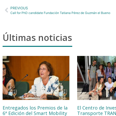
PREVIOUS
Call for PhD candidate Fundación Tatiana Pérez de Guzmán el Bueno
Últimas noticias
Entregados los Premios de la
El Centro de Inve
6ª Edición del Smart Mobility
Transporte TRA