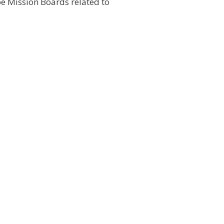
e Mission Boards related to