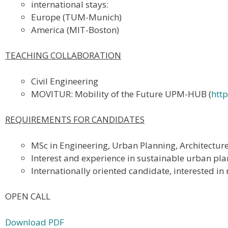
international stays:
Europe (TUM-Munich)
America (MIT-Boston)
TEACHING COLLABORATION
Civil Engineering
MOVITUR: Mobility of the Future UPM-HUB (
htt
REQUIREMENTS FOR CANDIDATES
MSc in Engineering, Urban Planning, Architecture, 
Interest and experience in sustainable urban pla
Internationally oriented candidate, interested in
OPEN CALL
Download PDF