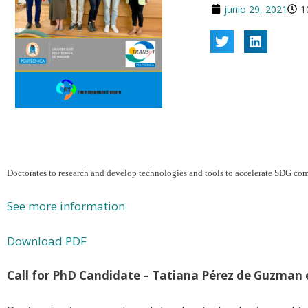
junio 29, 2021
1
Doctorates to research and develop technologies and tools to accelerate SDG com
See more information
Download PDF
Call for PhD Candidate – Tatiana Pérez de Guzman 