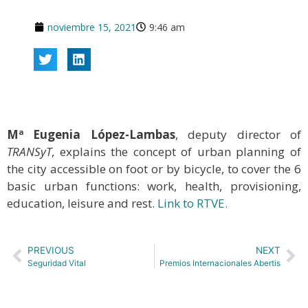
noviembre 15, 2021
9:46 am
Mª Eugenia López-Lambas
, deputy director of
TRANSyT
, explains the concept of urban planning of
the city accessible on foot or by bicycle, to cover the 6
basic urban functions: work, health, provisioning,
education, leisure and rest.
Link to RTVE.
PREVIOUS
NEXT
Seguridad Vital
Premios Internacionales Abertis