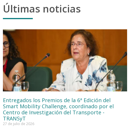
Últimas noticias
Entregados los Premios de la 6ª Edición del
Smart Mobility Challenge, coordinado por el
Centro de Investigación del Transporte -
TRANSyT
27 de julio de 2026