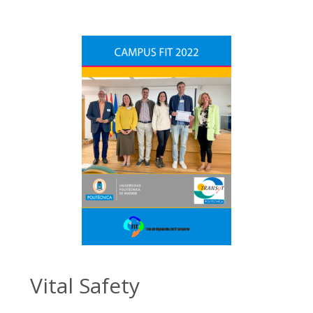
Vital Safety