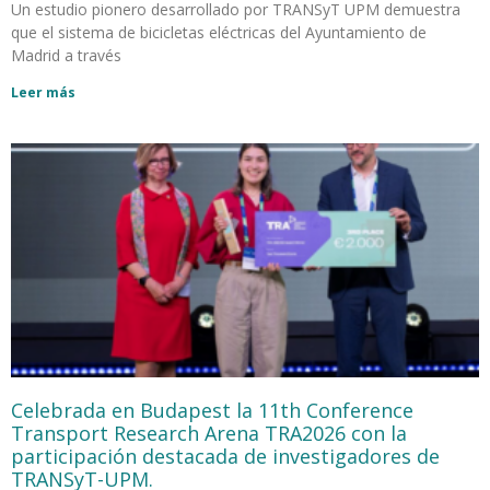
Un estudio pionero desarrollado por TRANSyT UPM demuestra
que el sistema de bicicletas eléctricas del Ayuntamiento de
Madrid a través
Leer más
Celebrada en Budapest la 11th Conference
Transport Research Arena TRA2026 con la
participación destacada de investigadores de
TRANSyT-UPM.