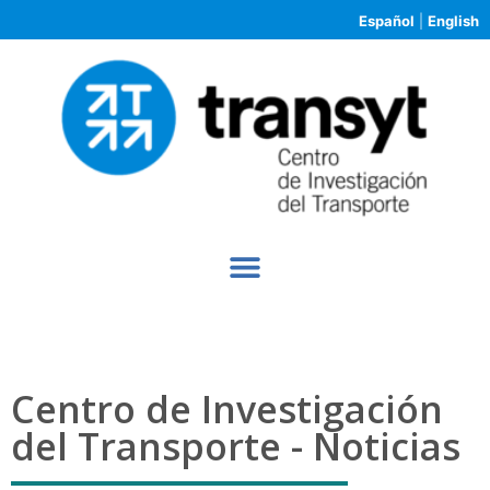
Español
|
English
Centro de Investigación
del Transporte - Noticias