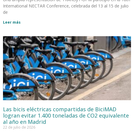
International NECTAR Conference, celebrada del 13 al 15 de julio
de
Leer más
Las bicis eléctricas compartidas de BiciMAD
logran evitar 1.400 toneladas de CO2 equivalente
al año en Madrid
22 de julio de 2026