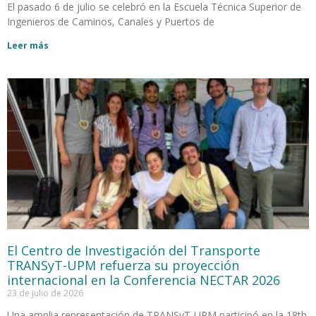
El pasado 6 de julio se celebró en la Escuela Técnica Superior de
Ingenieros de Caminos, Canales y Puertos de
Leer más
El Centro de Investigación del Transporte
TRANSyT-UPM refuerza su proyección
internacional en la Conferencia NECTAR 2026
23 de julio de 2026
Una amplia representación de TRANSyT-UPM participó en la 18th