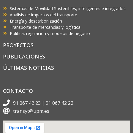
Sistemas de Movilidad Sostenibles, inteligentes e integrados
Análisis de impactos del transporte
Energía y descarbonización
Transporte de mercancías y logística
Política, regulación y modelos de negocio
PROYECTOS
PUBLICACIONES
ÚLTIMAS NOTICIAS
CONTACTO
91 067 42 23 | 91 067 42 22
transyt@upm.es