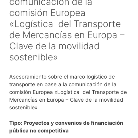
comunicación de la
comisión Europea
«Logística del Transporte
de Mercancías en Europa –
Clave de la movilidad
sostenible»
Asesoramiento sobre el marco logístico de
transporte en base a la comunicación de la
comisión Europea «Logística del Transporte de
Mercancías en Europa – Clave de la movilidad
sostenible»
Tipo: Proyectos y convenios de financiación
pública no competitiva