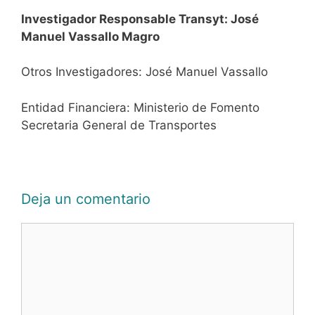
Investigador Responsable Transyt: José
Manuel Vassallo Magro
Otros Investigadores: José Manuel Vassallo
Entidad Financiera: Ministerio de Fomento
Secretaria General de Transportes
Deja un comentario