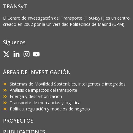
TRANSyT
El Centro de Investigación del Transporte (TRANSyT) es un centro
creado en 2002 por la Universidad Politécnica de Madrid (UPM).
Síguenos
ÁREAS DE INVESTIGACIÓN
Sistemas de Movilidad Sostenibles, inteligentes e integrados
Análisis de impactos del transporte
Energía y descarbonización
Transporte de mercancías y logística
Política, regulación y modelos de negocio
PROYECTOS
PUBLICACIONES