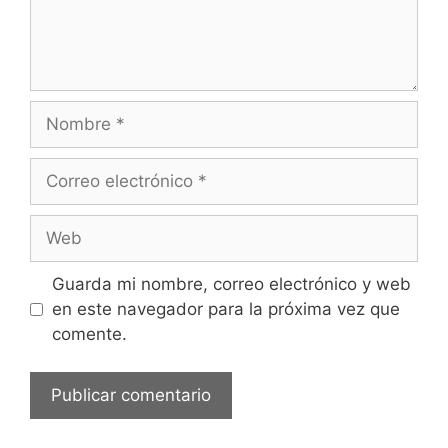
Guarda mi nombre, correo electrónico y web
en este navegador para la próxima vez que
comente.