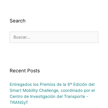
Search
Recent Posts
Entregados los Premios de la 6ª Edición del
Smart Mobility Challenge, coordinado por el
Centro de Investigación del Transporte -
TRANSyT