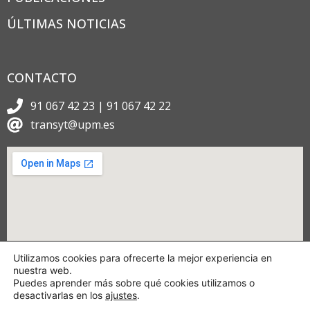
ÚLTIMAS NOTICIAS
CONTACTO
91 067 42 23 | 91 067 42 22
transyt@upm.es
Utilizamos cookies para ofrecerte la mejor experiencia en
nuestra web.
Puedes aprender más sobre qué cookies utilizamos o
desactivarlas en los
ajustes
.