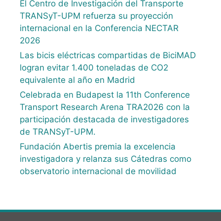
El Centro de Investigación del Transporte
TRANSyT-UPM refuerza su proyección
internacional en la Conferencia NECTAR
2026
Las bicis eléctricas compartidas de BiciMAD
logran evitar 1.400 toneladas de CO2
equivalente al año en Madrid
Celebrada en Budapest la 11th Conference
Transport Research Arena TRA2026 con la
participación destacada de investigadores
de TRANSyT-UPM.
Fundación Abertis premia la excelencia
investigadora y relanza sus Cátedras como
observatorio internacional de movilidad