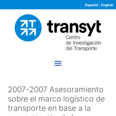
Español
|
English
2007-2007 Asesoramiento
sobre el marco logístico de
transporte en base a la