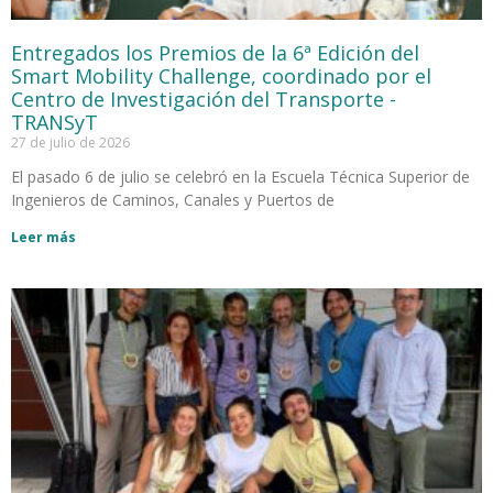
Entregados los Premios de la 6ª Edición del
Smart Mobility Challenge, coordinado por el
Centro de Investigación del Transporte -
TRANSyT
27 de julio de 2026
El pasado 6 de julio se celebró en la Escuela Técnica Superior de
Ingenieros de Caminos, Canales y Puertos de
Leer más