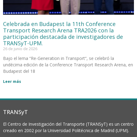
Celebrada en Budapest la 11th Conference
Transport Research Arena TRA2026 con la
participación destacada de investigadores de
TRANSyT-UPM.
26 de junio de 2026
Bajo el lema “Re-Generation in Transport“, se celebró la
undécima edición de la Conference Transport Research Arena, en
Budapest del 18
Leer más
TRANSyT
El Centro de Investigación del Transporte (TRANSyT) es un centro
creado en 2002 por la Universidad Politécnica de Madrid (UPM).