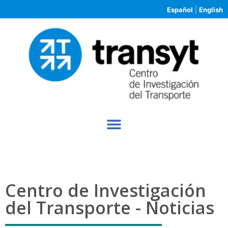
Español
|
English
Centro de Investigación
del Transporte - Noticias