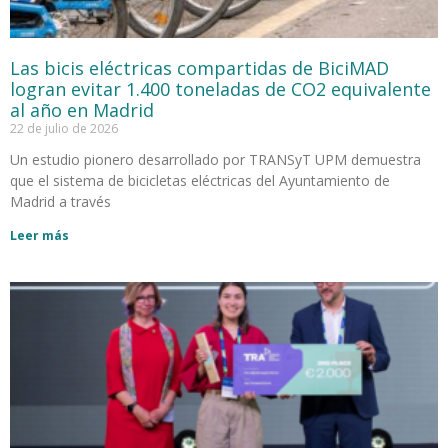
Las bicis eléctricas compartidas de BiciMAD
logran evitar 1.400 toneladas de CO2 equivalente
al año en Madrid
22 de julio de 2026
Un estudio pionero desarrollado por TRANSyT UPM demuestra
que el sistema de bicicletas eléctricas del Ayuntamiento de
Madrid a través
Leer más