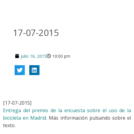
17-07-2015
julio 16, 2015
10:00 pm
[17-07-2015]
Entrega del premio de la encuesta sobre el uso de la
bicicleta en Madrid.
Más información pulsando sobre el
texto.