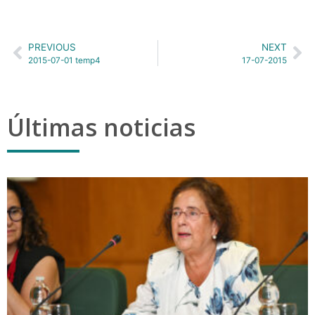
PREVIOUS
NEXT
2015-07-01 temp4
17-07-2015
Últimas noticias