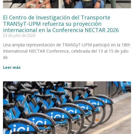
El Centro de Investigación del Transporte
TRANSyT-UPM refuerza su proyección
internacional en la Conferencia NECTAR 2026
23 de julio de 2026
Una amplia representación de TRANSyT-UPM participó en la 18th
International NECTAR Conference, celebrada del 13 al 15 de julio
de
Leer más