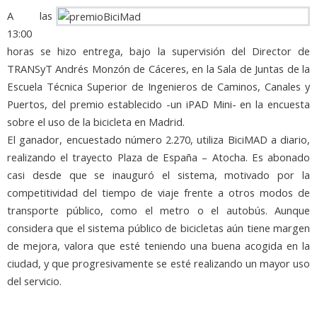
A las
13:00
horas se hizo entrega, bajo la supervisión del Director de
TRANSyT Andrés Monzón de Cáceres, en la Sala de Juntas de la
Escuela Técnica Superior de Ingenieros de Caminos, Canales y
Puertos, del premio establecido -un iPAD Mini- en la encuesta
sobre el uso de la bicicleta en Madrid.
El ganador, encuestado número 2.270, utiliza BiciMAD a diario,
realizando el trayecto Plaza de España – Atocha. Es abonado
casi desde que se inauguró el sistema, motivado por la
competitividad del tiempo de viaje frente a otros modos de
transporte público, como el metro o el autobús. Aunque
considera que el sistema público de bicicletas aún tiene margen
de mejora, valora que esté teniendo una buena acogida en la
ciudad, y que progresivamente se esté realizando un mayor uso
del servicio.