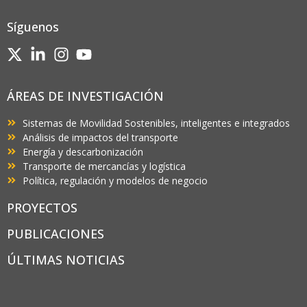
Síguenos
ÁREAS DE INVESTIGACIÓN
Sistemas de Movilidad Sostenibles, inteligentes e integrados
Análisis de impactos del transporte
Energía y descarbonización
Transporte de mercancías y logística
Política, regulación y modelos de negocio
PROYECTOS
PUBLICACIONES
ÚLTIMAS NOTICIAS