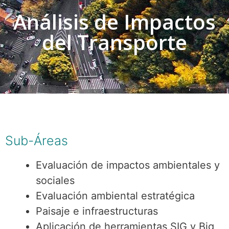
Análisis de Impactos
del Transporte
Sub-Áreas
Evaluación de impactos ambientales y
sociales
Evaluación ambiental estratégica
Paisaje e infraestructuras
Aplicación de herramientas SIG y Big