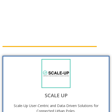
PROYECTOS
SCALE UP
Scale-Up User-Centric and Data-Driven Solutions for
Connected Urban Poles.