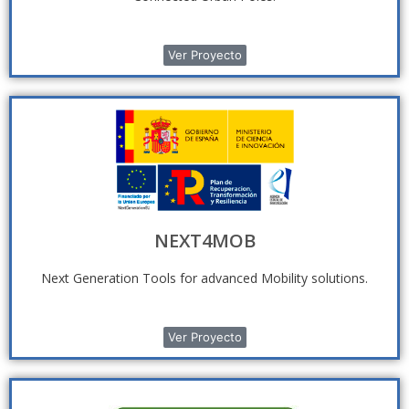
Ver Proyecto
NEXT4MOB
Next Generation Tools for advanced Mobility solutions.
Ver Proyecto