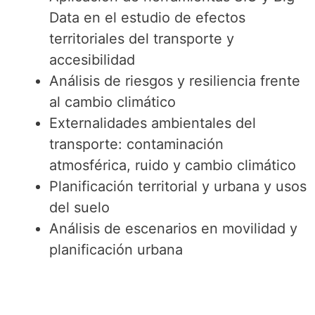
Data en el estudio de efectos
territoriales del transporte y
accesibilidad
Análisis de riesgos y resiliencia frente
al cambio climático
Externalidades ambientales del
transporte: contaminación
atmosférica, ruido y cambio climático
Planificación territorial y urbana y usos
del suelo
Análisis de escenarios en movilidad y
planificación urbana