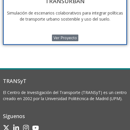
TRANSURBAN
Simulación de escenarios colaborativos para integrar políticas
de transporte urbano sostenible y uso del suelo.
Ver Proyecto
TRANSyT
El Centro de Investigación del Transporte (TRANSyT) es un centro
creado en 2002 por la Universidad Politécnica de Madrid (UPM).
Síguenos