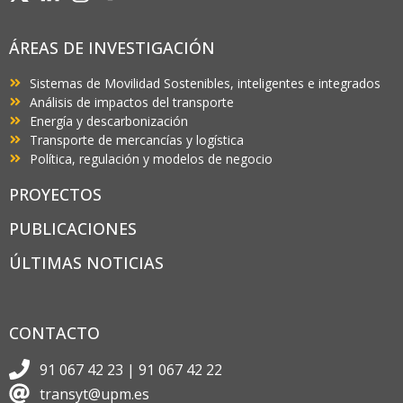
ÁREAS DE INVESTIGACIÓN
Sistemas de Movilidad Sostenibles, inteligentes e integrados
Análisis de impactos del transporte
Energía y descarbonización
Transporte de mercancías y logística
Política, regulación y modelos de negocio
PROYECTOS
PUBLICACIONES
ÚLTIMAS NOTICIAS
CONTACTO
91 067 42 23 | 91 067 42 22
transyt@upm.es