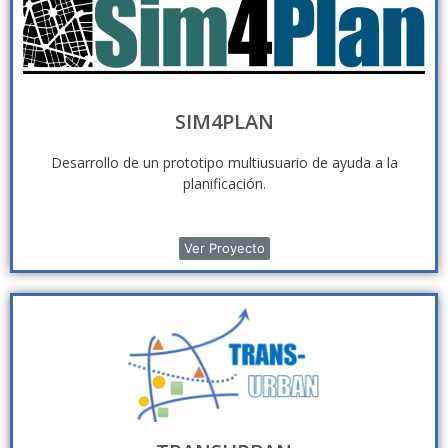
SIM4PLAN
Desarrollo de un prototipo multiusuario de ayuda a la
planificación.
Ver Proyecto