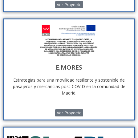
Ver Proyecto
E.MORES
Estrategias para una movilidad resiliente y sostenible de
pasajeros y mercancías post-COVID en la comunidad de
Madrid.
Ver Proyecto