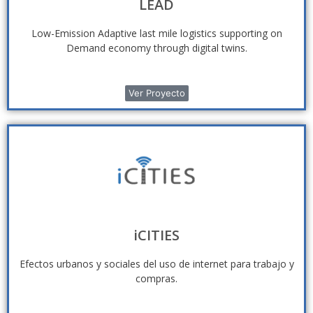
LEAD
Low-Emission Adaptive last mile logistics supporting on
Demand economy through digital twins.
Ver Proyecto
iCITIES
Efectos urbanos y sociales del uso de internet para trabajo y
compras.