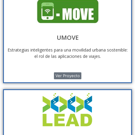
UMOVE
Estrategias inteligentes para una movilidad urbana sostenible:
el rol de las aplicaciones de viajes.
Ver Proyecto