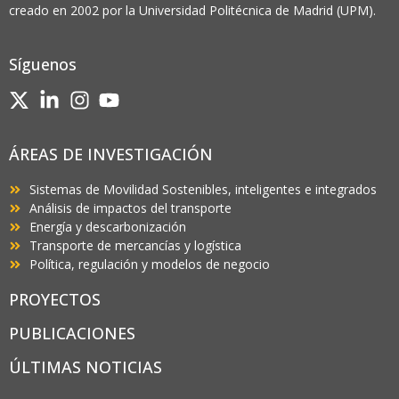
creado en 2002 por la Universidad Politécnica de Madrid (UPM).
Síguenos
ÁREAS DE INVESTIGACIÓN
Sistemas de Movilidad Sostenibles, inteligentes e integrados
Análisis de impactos del transporte
Energía y descarbonización
Transporte de mercancías y logística
Política, regulación y modelos de negocio
PROYECTOS
PUBLICACIONES
ÚLTIMAS NOTICIAS