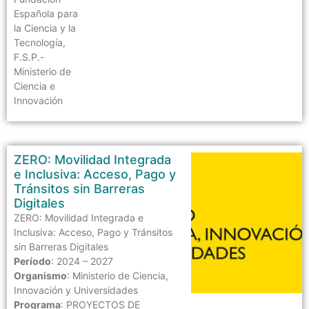
Española para
la Ciencia y la
Tecnología,
F.S.P.-
Ministerio de
Ciencia e
Innovación
ZERO: Movilidad Integrada
e Inclusiva: Acceso, Pago y
Tránsitos sin Barreras
Digitales
ZERO: Movilidad Integrada e
Inclusiva: Acceso, Pago y Tránsitos
sin Barreras Digitales
Período
: 2024 – 2027
Organismo
: Ministerio de Ciencia,
Innovación y Universidades
Programa
: PROYECTOS DE