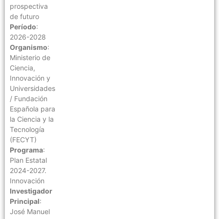
prospectiva
de futuro
Período
:
2026-2028
Organismo
:
Ministerio de
Ciencia,
Innovación y
Universidades
/ Fundación
Española para
la Ciencia y la
Tecnología
(FECYT)
Programa
:
Plan Estatal
2024-2027.
Innovación
Investigador
Principal
:
José Manuel