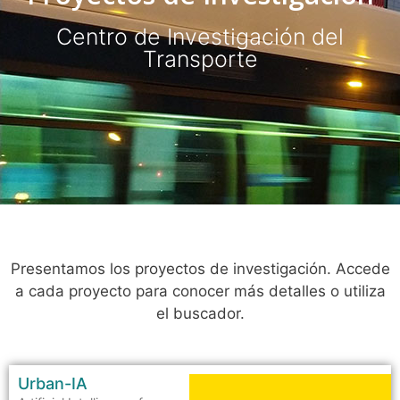
Centro de Investigación del
Transporte
Presentamos los proyectos de investigación. Accede
a cada proyecto para conocer más detalles o utiliza
el buscador.
Urban-IA