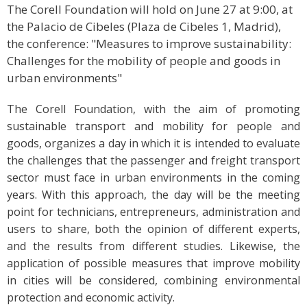
The Corell Foundation will hold on June 27 at 9:00, at
the Palacio de Cibeles (Plaza de Cibeles 1, Madrid),
the conference: "Measures to improve sustainability:
Challenges for the mobility of people and goods in
urban environments"
The Corell Foundation, with the aim of promoting
sustainable transport and mobility for people and
goods, organizes a day in which it is intended to evaluate
the challenges that the passenger and freight transport
sector must face in urban environments in the coming
years. With this approach, the day will be the meeting
point for technicians, entrepreneurs, administration and
users to share, both the opinion of different experts,
and the results from different studies. Likewise, the
application of possible measures that improve mobility
in cities will be considered, combining environmental
protection and economic activity.