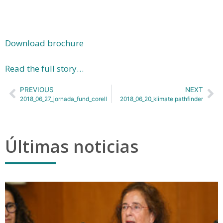
Download brochure
Read the full story…
PREVIOUS
NEXT
2018_06_27_jornada_fund_corell
2018_06_20_klimate pathfinder
Últimas noticias