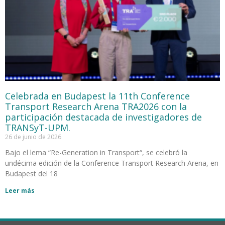
Celebrada en Budapest la 11th Conference
Transport Research Arena TRA2026 con la
participación destacada de investigadores de
TRANSyT-UPM.
26 de junio de 2026
Bajo el lema “Re-Generation in Transport“, se celebró la
undécima edición de la Conference Transport Research Arena, en
Budapest del 18
Leer más