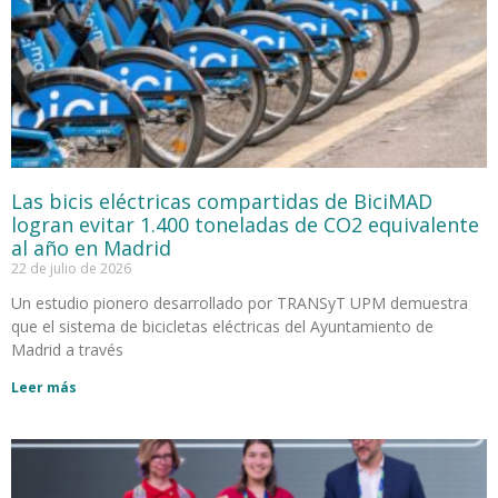
Las bicis eléctricas compartidas de BiciMAD
logran evitar 1.400 toneladas de CO2 equivalente
al año en Madrid
22 de julio de 2026
Un estudio pionero desarrollado por TRANSyT UPM demuestra
que el sistema de bicicletas eléctricas del Ayuntamiento de
Madrid a través
Leer más