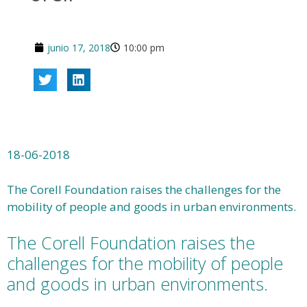
junio 17, 2018
10:00 pm
18-06-2018
The Corell Foundation raises the challenges for the
mobility of people and goods in urban environments.
The Corell Foundation raises the
challenges for the mobility of people
and goods in urban environments.