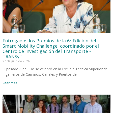
Entregados los Premios de la 6ª Edición del
Smart Mobility Challenge, coordinado por el
Centro de Investigación del Transporte -
TRANSyT
27 de julio de 2026
El pasado 6 de julio se celebró en la Escuela Técnica Superior de
Ingenieros de Caminos, Canales y Puertos de
Leer más