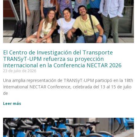
El Centro de Investigación del Transporte
TRANSyT-UPM refuerza su proyección
internacional en la Conferencia NECTAR 2026
23 de julio de 2026
Una amplia representación de TRANSyT-UPM participó en la 18th
International NECTAR Conference, celebrada del 13 al 15 de julio
de
Leer más