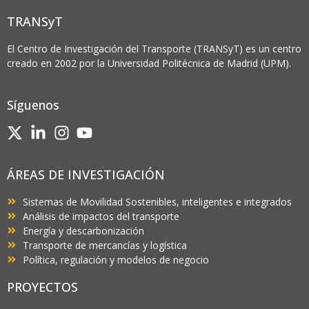
TRANSyT
El Centro de Investigación del Transporte (TRANSyT) es un centro
creado en 2002 por la Universidad Politécnica de Madrid (UPM).
Síguenos
ÁREAS DE INVESTIGACIÓN
Sistemas de Movilidad Sostenibles, inteligentes e integrados
Análisis de impactos del transporte
Energía y descarbonización
Transporte de mercancías y logística
Política, regulación y modelos de negocio
PROYECTOS