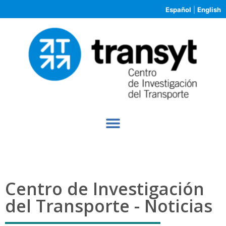
Español
|
English
Centro de Investigación
del Transporte - Noticias