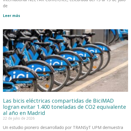
de
Leer más
Las bicis eléctricas compartidas de BiciMAD
logran evitar 1.400 toneladas de CO2 equivalente
al año en Madrid
22 de julio de 2026
Un estudio pionero desarrollado por TRANSyT UPM demuestra