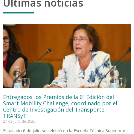
Últimas noticias
Entregados los Premios de la 6ª Edición del
Smart Mobility Challenge, coordinado por el
Centro de Investigación del Transporte -
TRANSyT
27 de julio de 2026
El pasado 6 de julio se celebró en la Escuela Técnica Superior de