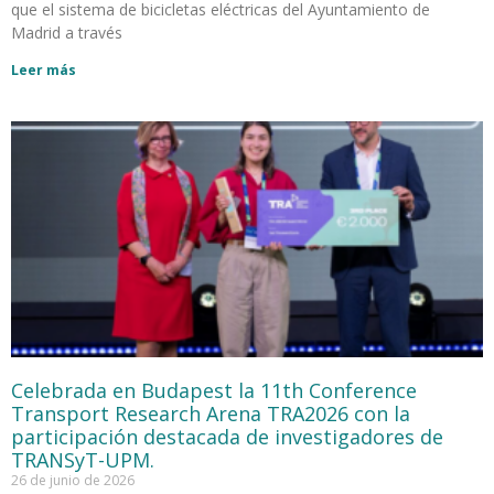
que el sistema de bicicletas eléctricas del Ayuntamiento de
Madrid a través
Leer más
Celebrada en Budapest la 11th Conference
Transport Research Arena TRA2026 con la
participación destacada de investigadores de
TRANSyT-UPM.
26 de junio de 2026