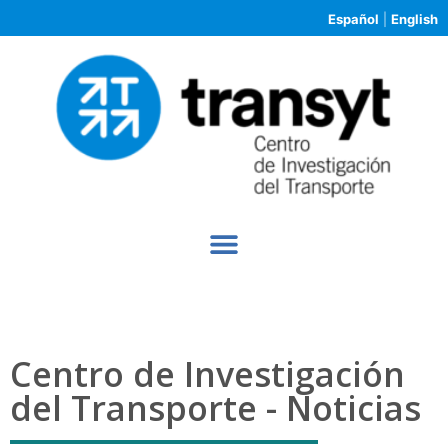
Español
|
English
Centro de Investigación
del Transporte - Noticias