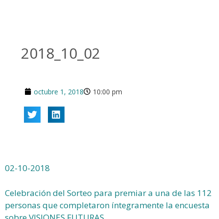
2018_10_02
octubre 1, 2018
10:00 pm
02-10-2018
Celebración del Sorteo para premiar a una de las 112
personas que completaron íntegramente la encuesta
sobre VISIONES FUTURAS.