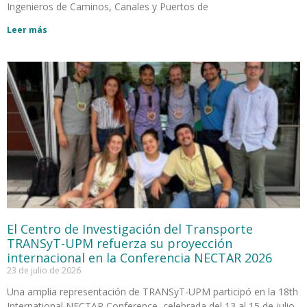
Ingenieros de Caminos, Canales y Puertos de
Leer más
El Centro de Investigación del Transporte
TRANSyT-UPM refuerza su proyección
internacional en la Conferencia NECTAR 2026
23 de julio de 2026
Una amplia representación de TRANSyT-UPM participó en la 18th
International NECTAR Conference, celebrada del 13 al 15 de julio