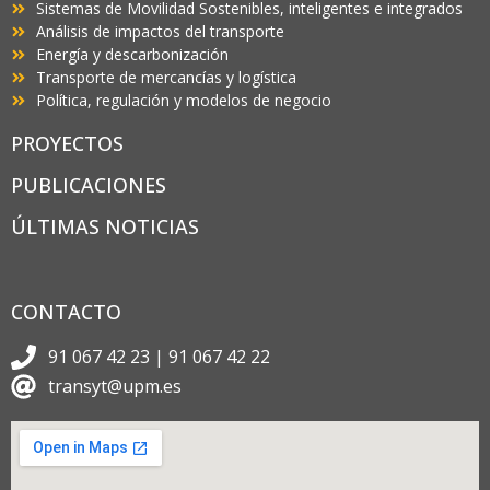
Sistemas de Movilidad Sostenibles, inteligentes e integrados
Análisis de impactos del transporte
Energía y descarbonización
Transporte de mercancías y logística
Política, regulación y modelos de negocio
PROYECTOS
PUBLICACIONES
ÚLTIMAS NOTICIAS
CONTACTO
91 067 42 23 | 91 067 42 22
transyt@upm.es