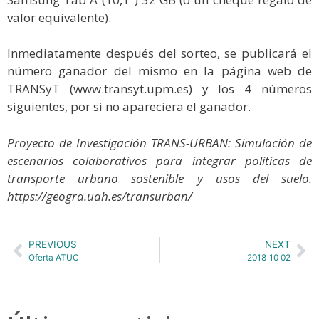
valor equivalente).
Inmediatamente después del sorteo, se publicará el
número ganador del mismo en la página web de
TRANSyT (www.transyt.upm.es) y los 4 números
siguientes, por si no apareciera el ganador.
Proyecto de Investigación TRANS-URBAN: Simulación de
escenarios colaborativos para integrar políticas de
transporte urbano sostenible y usos del suelo.
https://geogra.uah.es/transurban/
PREVIOUS
NEXT
Oferta ATUC
2018_10_02