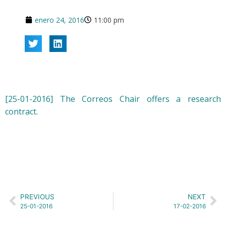
enero 24, 2016
11:00 pm
[25-01-2016] The Correos Chair offers a research
contract.
PREVIOUS
NEXT
25-01-2016
17-02-2016