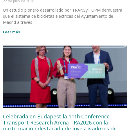
22 de julio de 2026
Un estudio pionero desarrollado por TRANSyT UPM demuestra
que el sistema de bicicletas eléctricas del Ayuntamiento de
Madrid a través
Leer más
Celebrada en Budapest la 11th Conference
Transport Research Arena TRA2026 con la
participación destacada de investigadores de