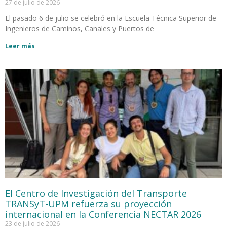
27 de julio de 2026
El pasado 6 de julio se celebró en la Escuela Técnica Superior de
Ingenieros de Caminos, Canales y Puertos de
Leer más
El Centro de Investigación del Transporte
TRANSyT-UPM refuerza su proyección
internacional en la Conferencia NECTAR 2026
23 de julio de 2026