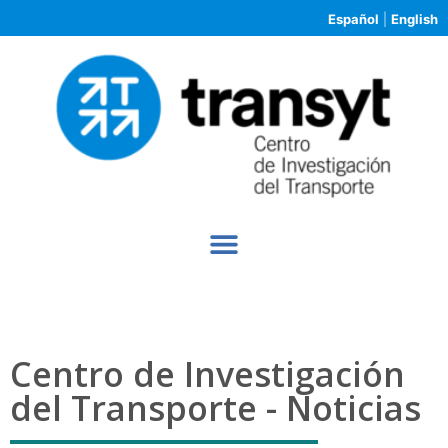
Español
|
English
Centro de Investigación
del Transporte - Noticias