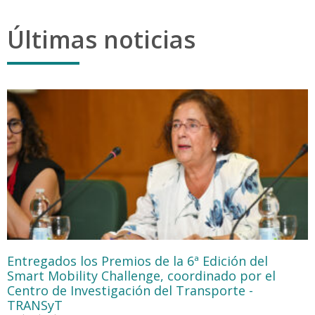
Últimas noticias
Entregados los Premios de la 6ª Edición del
Smart Mobility Challenge, coordinado por el
Centro de Investigación del Transporte -
TRANSyT