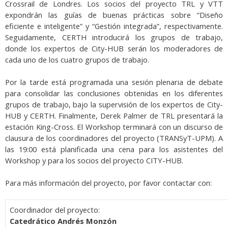
Crossrail de Londres. Los socios del proyecto TRL y VTT
expondrán las guías de buenas prácticas sobre “Diseño
eficiente e inteligente” y “Gestión integrada”, respectivamente.
Seguidamente, CERTH introducirá los grupos de trabajo,
donde los expertos de City-HUB serán los moderadores de
cada uno de los cuatro grupos de trabajo.
Por la tarde está programada una sesión plenaria de debate
para consolidar las conclusiones obtenidas en los diferentes
grupos de trabajo, bajo la supervisión de los expertos de City-
HUB y CERTH. Finalmente, Derek Palmer de TRL presentará la
estación King-Cross. El Workshop terminará con un discurso de
clausura de los coordinadores del proyecto (TRANSyT-UPM). A
las 19:00 está planificada una cena para los asistentes del
Workshop y para los socios del proyecto CITY-HUB.
Para más información del proyecto, por favor contactar con:
Coordinador del proyecto:
Catedrático Andrés Monzón