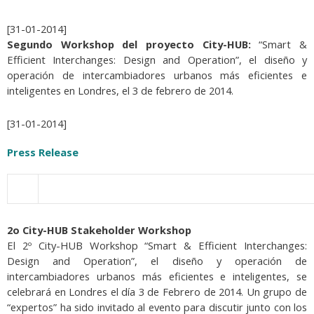
[31-01-2014]
Segundo Workshop del proyecto City-HUB:
“Smart &
Efficient Interchanges: Design and Operation”, el diseño y
operación de intercambiadores urbanos más eficientes e
inteligentes en Londres, el 3 de febrero de 2014.
[31-01-2014]
Press Release
2o City-HUB Stakeholder Workshop
El 2º City-HUB Workshop “Smart & Efficient Interchanges:
Design and Operation”, el diseño y operación de
intercambiadores urbanos más eficientes e inteligentes, se
celebrará en Londres el día 3 de Febrero de 2014. Un grupo de
“expertos” ha sido invitado al evento para discutir junto con los