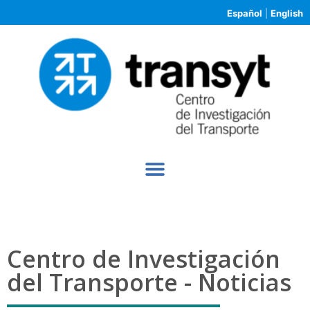
Español
|
English
Centro de Investigación
del Transporte - Noticias