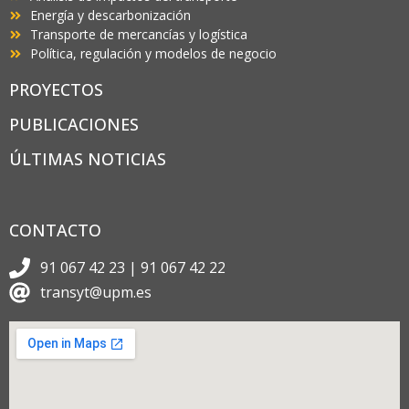
Energía y descarbonización
Transporte de mercancías y logística
Política, regulación y modelos de negocio
PROYECTOS
PUBLICACIONES
ÚLTIMAS NOTICIAS
CONTACTO
91 067 42 23 | 91 067 42 22
transyt@upm.es