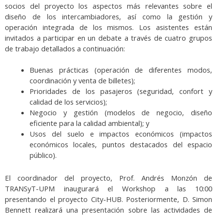
socios del proyecto los aspectos más relevantes sobre el
diseño de los intercambiadores, así como la gestión y
operación integrada de los mismos. Los asistentes están
invitados a participar en un debate a través de cuatro grupos
de trabajo detallados a continuación:
Buenas prácticas (operación de diferentes modos,
coordinación y venta de billetes);
Prioridades de los pasajeros (seguridad, confort y
calidad de los servicios);
Negocio y gestión (modelos de negocio, diseño
eficiente para la calidad ambiental); y
Usos del suelo e impactos económicos (impactos
económicos locales, puntos destacados del espacio
público).
El coordinador del proyecto, Prof. Andrés Monzón de
TRANSyT-UPM inaugurará el Workshop a las 10:00
presentando el proyecto City-HUB. Posteriormente, D. Simon
Bennett realizará una presentación sobre las actividades de