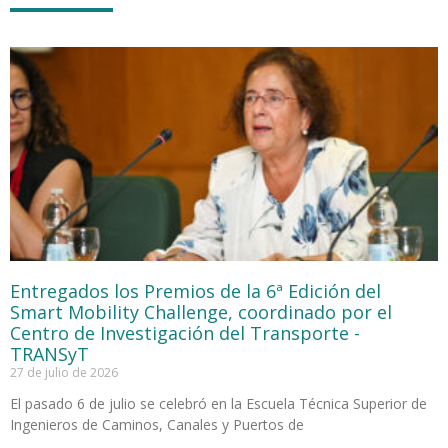
Entregados los Premios de la 6ª Edición del
Smart Mobility Challenge, coordinado por el
Centro de Investigación del Transporte -
TRANSyT
27 de julio de 2026
El pasado 6 de julio se celebró en la Escuela Técnica Superior de
Ingenieros de Caminos, Canales y Puertos de