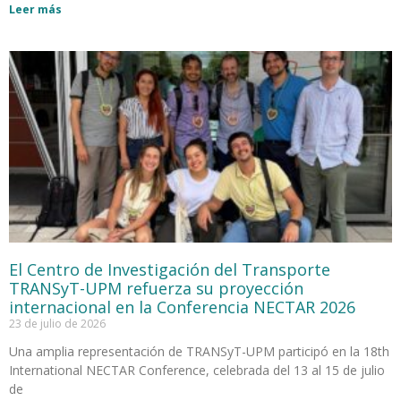
Leer más
El Centro de Investigación del Transporte
TRANSyT-UPM refuerza su proyección
internacional en la Conferencia NECTAR 2026
23 de julio de 2026
Una amplia representación de TRANSyT-UPM participó en la 18th
International NECTAR Conference, celebrada del 13 al 15 de julio
de