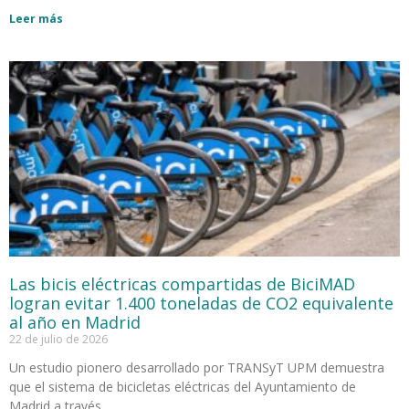
Leer más
Las bicis eléctricas compartidas de BiciMAD
logran evitar 1.400 toneladas de CO2 equivalente
al año en Madrid
22 de julio de 2026
Un estudio pionero desarrollado por TRANSyT UPM demuestra
que el sistema de bicicletas eléctricas del Ayuntamiento de
Madrid a través