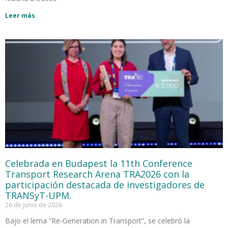
Leer más
Celebrada en Budapest la 11th Conference
Transport Research Arena TRA2026 con la
participación destacada de investigadores de
TRANSyT-UPM.
26 de junio de 2026
Bajo el lema “Re-Generation in Transport“, se celebró la