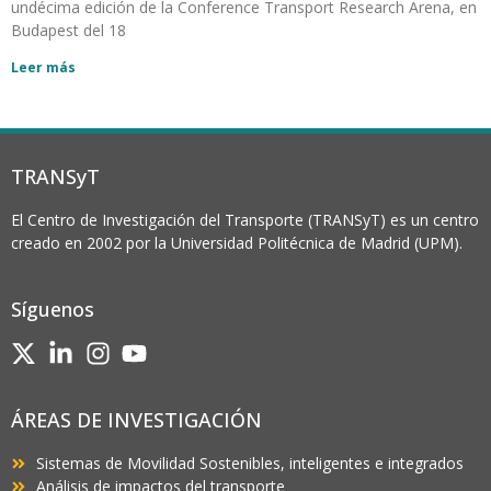
undécima edición de la Conference Transport Research Arena, en
Budapest del 18
Leer más
TRANSyT
El Centro de Investigación del Transporte (TRANSyT) es un centro
creado en 2002 por la Universidad Politécnica de Madrid (UPM).
Síguenos
ÁREAS DE INVESTIGACIÓN
Sistemas de Movilidad Sostenibles, inteligentes e integrados
Análisis de impactos del transporte