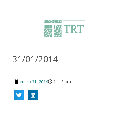
31/01/2014
enero 31, 2014
11:19 am