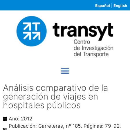
Español
|
English
Análisis comparativo de la
generación de viajes en
hospitales públicos
Año: 2012
Publicación: Carreteras, nº 185. Páginas: 79-92.