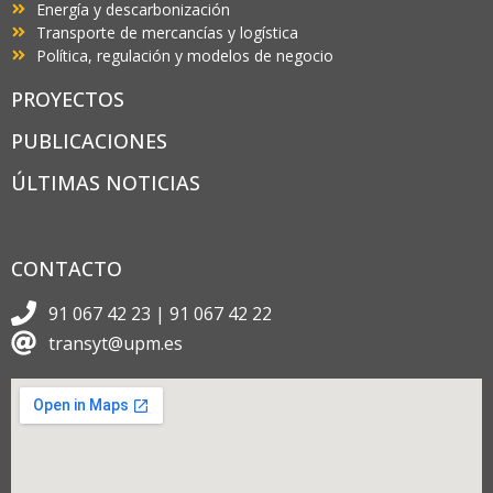
Energía y descarbonización
Transporte de mercancías y logística
Política, regulación y modelos de negocio
PROYECTOS
PUBLICACIONES
ÚLTIMAS NOTICIAS
CONTACTO
91 067 42 23 | 91 067 42 22
transyt@upm.es