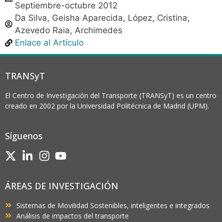
Septiembre-octubre 2012
Da Silva, Geisha Aparecida, López, Cristina,
Azevedo Raia, Archimedes
Enlace al Artículo
TRANSyT
El Centro de Investigación del Transporte (TRANSyT) es un centro
creado en 2002 por la Universidad Politécnica de Madrid (UPM).
Síguenos
ÁREAS DE INVESTIGACIÓN
Sistemas de Movilidad Sostenibles, inteligentes e integrados
Análisis de impactos del transporte