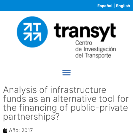
Español
|
English
Analysis of infrastructure
funds as an alternative tool for
the financing of public-private
partnerships?
Año: 2017