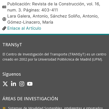
Publicación: Revista de la Construcción, vol. 16,
num. 3. Páginas: 403-411
Lara Galera, Antonio, Sánchez Soliño, Antonio,
Gómez-Linacero, María
Enlace al Artículo
TRANSyT
El Centro de Investigación del Transporte (TRANSyT) es un centro
creado en 2002 por la Universidad Politécnica de Madrid (UPM).
Síguenos
ÁREAS DE INVESTIGACIÓN
Sistemas de Movilidad Sostenibles, inteligentes e integrados