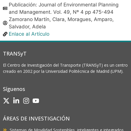
Publicación: Journal of Environmental Planning
and Management. Vol. 49, Nº 4 pp 475-494
Zamorano Martín, Clara, Moragues, Amparo,
Salvador, Adela
Enlace al Artículo
TRANSyT
El Centro de Investigación del Transporte (TRANSyT) es un centro
creado en 2002 por la Universidad Politécnica de Madrid (UPM).
Síguenos
ÁREAS DE INVESTIGACIÓN
Sistemas de Movilidad Sostenibles, inteligentes e integrados