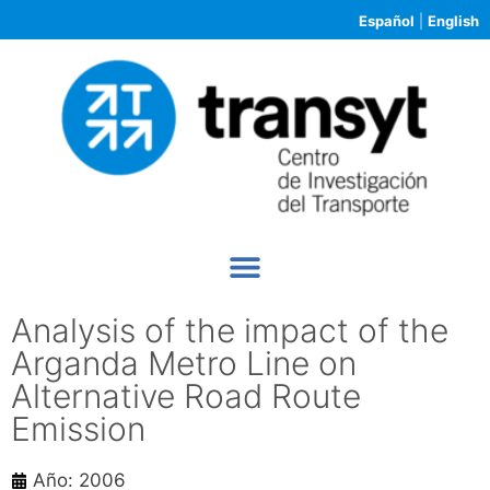
Español
|
English
Analysis of the impact of the
Arganda Metro Line on
Alternative Road Route
Emission
Año: 2006