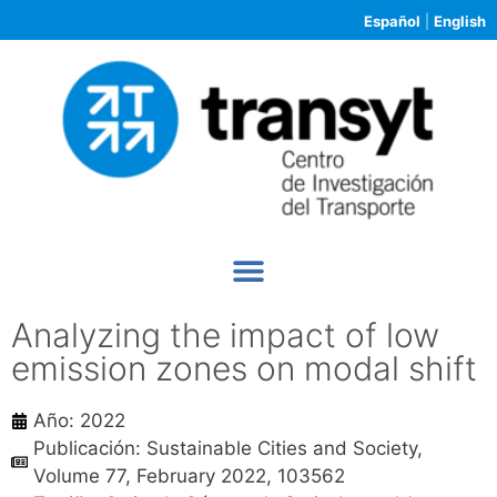
Español
|
English
Analyzing the impact of low
emission zones on modal shift
Año: 2022
Publicación: Sustainable Cities and Society,
Volume 77, February 2022, 103562