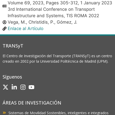
Volume 69, 2023, Pages 305-312, 1 January 2023
3rd International Conference on Transport
Infrastructure and Systems, TIS ROMA 2022
Vega, M., Christidis, P., Gómez, J.
Enlace al Artículo
TRANSyT
El Centro de Investigación del Transporte (TRANSyT) es un centro
creado en 2002 por la Universidad Politécnica de Madrid (UPM).
Síguenos
ÁREAS DE INVESTIGACIÓN
Sistemas de Movilidad Sostenibles, inteligentes e integrados