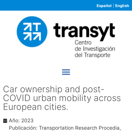
Español
|
English
Car ownership and post-
COVID urban mobility across
European cities.
Año: 2023
Publicación: Transportation Research Procedia,