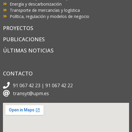
Energía y descarbonización
Transporte de mercancías y logística
Política, regulación y modelos de negocio
PROYECTOS
PUBLICACIONES
ÚLTIMAS NOTICIAS
CONTACTO
91 067 42 23 | 91 067 42 22
transyt@upm.es