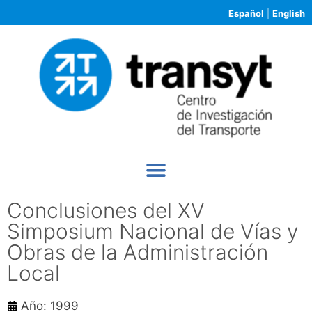
Español
|
English
Conclusiones del XV
Simposium Nacional de Vías y
Obras de la Administración
Local
Año: 1999