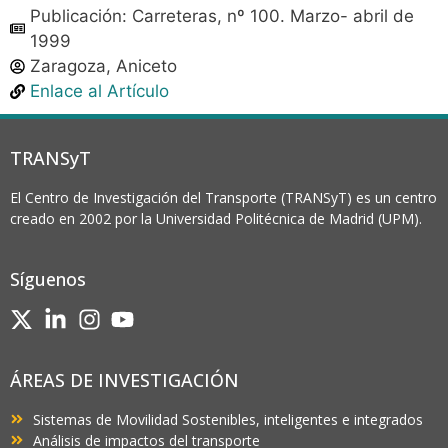
Publicación: Carreteras, nº 100. Marzo- abril de
1999
Zaragoza, Aniceto
Enlace al Artículo
TRANSyT
El Centro de Investigación del Transporte (TRANSyT) es un centro
creado en 2002 por la Universidad Politécnica de Madrid (UPM).
Síguenos
ÁREAS DE INVESTIGACIÓN
Sistemas de Movilidad Sostenibles, inteligentes e integrados
Análisis de impactos del transporte