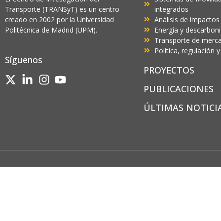
Transporte (TRANSyT) es un centro
integrados
creado en 2002 por la Universidad
Análisis de impactos
Politécnica de Madrid (UPM).
Energía y descarbon
Transporte de mercan
Política, regulación
Síguenos
PROYECTOS
PUBLICACIONES
ÚLTIMAS NOTICI