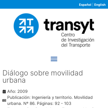
Español
|
English
Diálogo sobre movilidad
urbana
Año: 2009
Publicación: Ingeniería y territorio. Movilidad
urbana. Nº 86. Páginas: 92 - 103