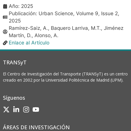
Año: 2025
Publicación: Urban Science, Volume 9, Issue 2,
2025
Ramírez-Saiz, A., Baquero Larriva, M.T., Jiménez
Martín, D., Alonso, A.
Enlace al Artículo
TRANSyT
El Centro de Investigación del Transporte (TRANSyT) es un centro
creado en 2002 por la Universidad Politécnica de Madrid (UPM).
Síguenos
ÁREAS DE INVESTIGACIÓN