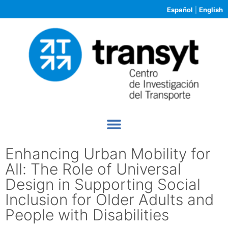
Español
|
English
Enhancing Urban Mobility for
All: The Role of Universal
Design in Supporting Social
Inclusion for Older Adults and
People with Disabilities