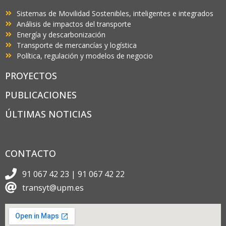
Sistemas de Movilidad Sostenibles, inteligentes e integrados
Análisis de impactos del transporte
Energía y descarbonización
Transporte de mercancías y logística
Política, regulación y modelos de negocio
PROYECTOS
PUBLICACIONES
ÚLTIMAS NOTICIAS
CONTACTO
91 067 42 23 | 91 067 42 22
transyt@upm.es