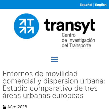
Español
|
English
Entornos de movilidad
comercial y dispersión urbana:
Estudio comparativo de tres
áreas urbanas europeas
Año: 2018