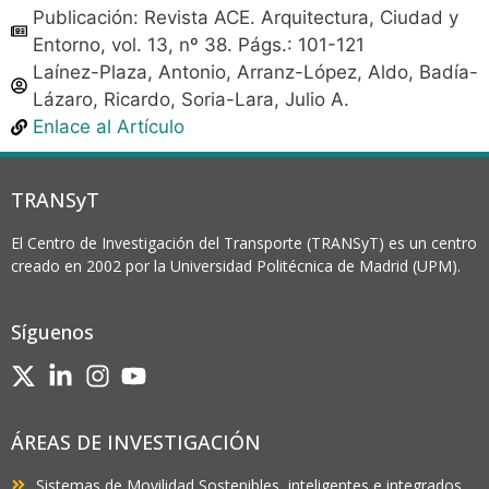
Publicación: Revista ACE. Arquitectura, Ciudad y
Entorno, vol. 13, nº 38. Págs.: 101-121
Laínez-Plaza, Antonio, Arranz-López, Aldo, Badía-
Lázaro, Ricardo, Soria-Lara, Julio A.
Enlace al Artículo
TRANSyT
El Centro de Investigación del Transporte (TRANSyT) es un centro
creado en 2002 por la Universidad Politécnica de Madrid (UPM).
Síguenos
ÁREAS DE INVESTIGACIÓN
Sistemas de Movilidad Sostenibles, inteligentes e integrados