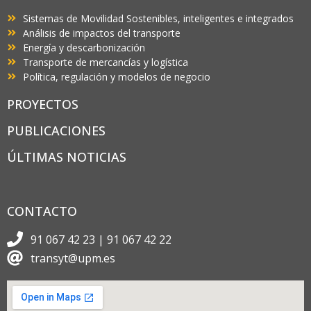
Sistemas de Movilidad Sostenibles, inteligentes e integrados
Análisis de impactos del transporte
Energía y descarbonización
Transporte de mercancías y logística
Política, regulación y modelos de negocio
PROYECTOS
PUBLICACIONES
ÚLTIMAS NOTICIAS
CONTACTO
91 067 42 23 | 91 067 42 22
transyt@upm.es