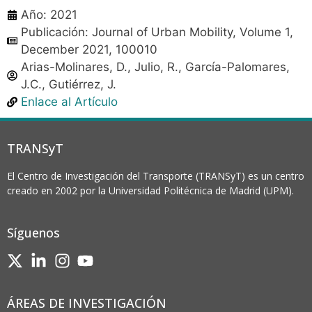
Año: 2021
Publicación: Journal of Urban Mobility, Volume 1,
December 2021, 100010
Arias-Molinares, D., Julio, R., García-Palomares,
J.C., Gutiérrez, J.
Enlace al Artículo
TRANSyT
El Centro de Investigación del Transporte (TRANSyT) es un centro
creado en 2002 por la Universidad Politécnica de Madrid (UPM).
Síguenos
ÁREAS DE INVESTIGACIÓN