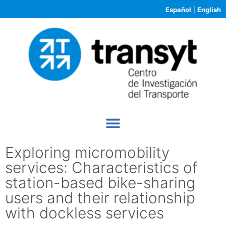
Español
|
English
Exploring micromobility
services: Characteristics of
station-based bike-sharing
users and their relationship
with dockless services