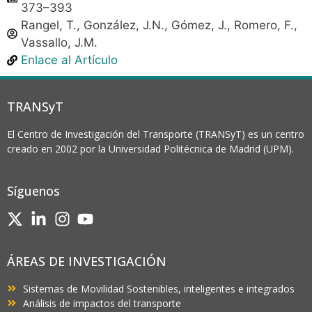
373–393
Rangel, T., González, J.N., Gómez, J., Romero, F.,
Vassallo, J.M.
Enlace al Artículo
TRANSyT
El Centro de Investigación del Transporte (TRANSyT) es un centro
creado en 2002 por la Universidad Politécnica de Madrid (UPM).
Síguenos
ÁREAS DE INVESTIGACIÓN
Sistemas de Movilidad Sostenibles, inteligentes e integrados
Análisis de impactos del transporte