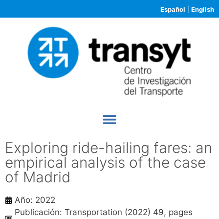
Español
|
English
Exploring ride-hailing fares: an
empirical analysis of the case
of Madrid
Año: 2022
Publicación: Transportation (2022) 49, pages