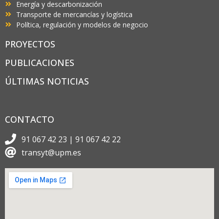
Energía y descarbonización
Transporte de mercancías y logística
Política, regulación y modelos de negocio
PROYECTOS
PUBLICACIONES
ÚLTIMAS NOTICIAS
CONTACTO
91 067 42 23 | 91 067 42 22
transyt@upm.es