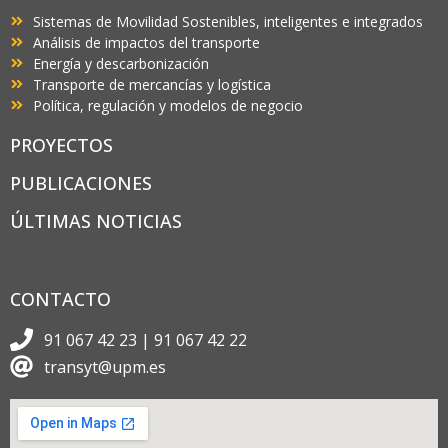
Sistemas de Movilidad Sostenibles, inteligentes e integrados
Análisis de impactos del transporte
Energía y descarbonización
Transporte de mercancías y logística
Política, regulación y modelos de negocio
PROYECTOS
PUBLICACIONES
ÚLTIMAS NOTICIAS
CONTACTO
91 067 42 23 | 91 067 42 22
transyt@upm.es