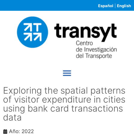
Español
|
English
Exploring the spatial patterns
of visitor expenditure in cities
using bank card transactions
data
Año: 2022