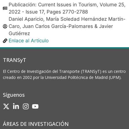
Publicación: Current Issues in Tourism, Volume 25,
2022 - Issue 17, Pages 2770-2788
Daniel Aparicio, María Soledad Hernández Martín-
Caro, Juan Carlos García-Palomares & Javier
Gutiérrez
Enlace al Artículo
TRANSyT
El Centro de Investigación del Transporte (TRANSyT) es un centro
creado en 2002 por la Universidad Politécnica de Madrid (UPM).
Síguenos
ÁREAS DE INVESTIGACIÓN