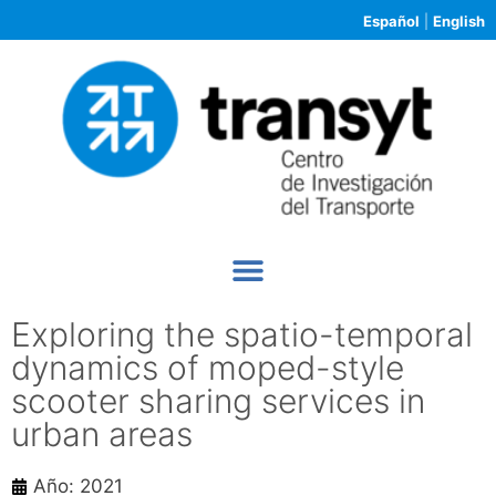
Español
|
English
Exploring the spatio-temporal
dynamics of moped-style
scooter sharing services in
urban areas
Año: 2021