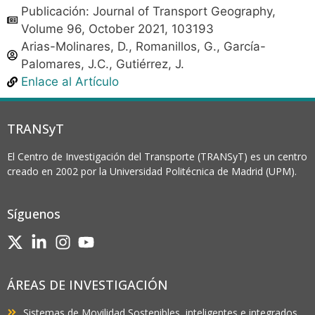
Publicación: Journal of Transport Geography,
Volume 96, October 2021, 103193
Arias-Molinares, D., Romanillos, G., García-
Palomares, J.C., Gutiérrez, J.
Enlace al Artículo
TRANSyT
El Centro de Investigación del Transporte (TRANSyT) es un centro
creado en 2002 por la Universidad Politécnica de Madrid (UPM).
Síguenos
ÁREAS DE INVESTIGACIÓN
Sistemas de Movilidad Sostenibles, inteligentes e integrados