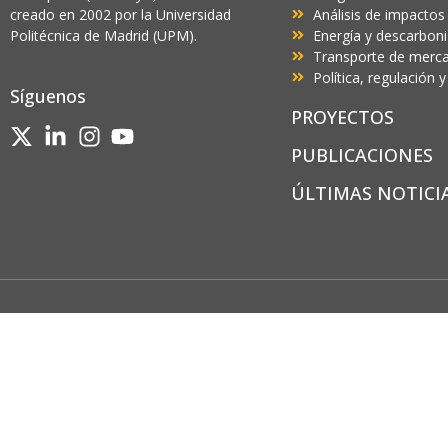
creado en 2002 por la Universidad
Análisis de impactos
Politécnica de Madrid (UPM).
Energía y descarbon
Transporte de mercan
Política, regulación
Síguenos
PROYECTOS
PUBLICACIONES
ÚLTIMAS NOTICI