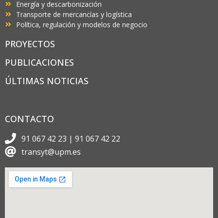
Energía y descarbonización
Transporte de mercancías y logística
Política, regulación y modelos de negocio
PROYECTOS
PUBLICACIONES
ÚLTIMAS NOTICIAS
CONTACTO
91 067 42 23 | 91 067 42 22
transyt@upm.es