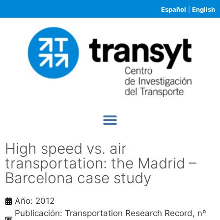
Español
|
English
High speed vs. air
transportation: the Madrid –
Barcelona case study
Año: 2012
Publicación: Transportation Research Record, nº