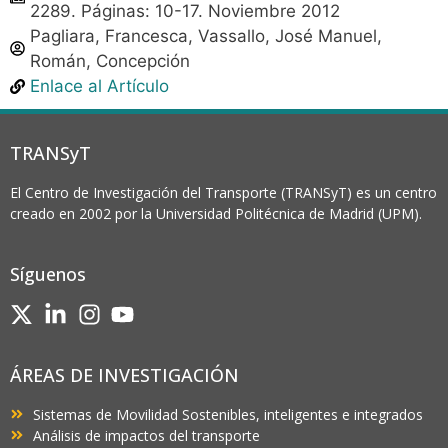
2289. Páginas: 10-17. Noviembre 2012
Pagliara, Francesca, Vassallo, José Manuel,
Román, Concepción
Enlace al Artículo
TRANSyT
El Centro de Investigación del Transporte (TRANSyT) es un centro
creado en 2002 por la Universidad Politécnica de Madrid (UPM).
Síguenos
ÁREAS DE INVESTIGACIÓN
Sistemas de Movilidad Sostenibles, inteligentes e integrados
Análisis de impactos del transporte