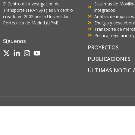
El Centro de Investigación del
Sistemas de Movilida
Transporte (TRANSyT) es un centro
integrados
creado en 2002 por la Universidad
Análisis de impactos
Politécnica de Madrid (UPM).
Energía y descarbon
Transporte de mercan
Política, regulación
Síguenos
PROYECTOS
PUBLICACIONES
ÚLTIMAS NOTICI