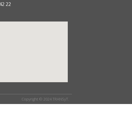
42 22
Copyright © 2024 TRANSyT.