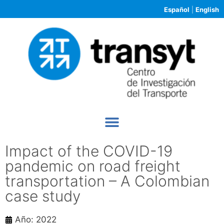
Español
|
English
Impact of the COVID-19
pandemic on road freight
transportation – A Colombian
case study
Año: 2022