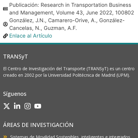
Publicación: Research in Transportation Business
and Management, Volume 43, June 2022, 100802
González, J.N., Camarero-Orive, A., González-
Cancelas, N., Guzman, A.F.
Enlace al Artículo
TRANSyT
El Centro de Investigación del Transporte (TRANSyT) es un centro
creado en 2002 por la Universidad Politécnica de Madrid (UPM).
Síguenos
ÁREAS DE INVESTIGACIÓN
Sistemas de Movilidad Sostenibles, inteligentes e integrados