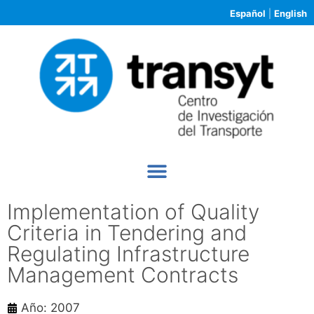
Español
|
English
Implementation of Quality
Criteria in Tendering and
Regulating Infrastructure
Management Contracts
Año: 2007