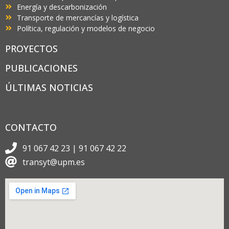
Energía y descarbonización
Transporte de mercancías y logística
Política, regulación y modelos de negocio
PROYECTOS
PUBLICACIONES
ÚLTIMAS NOTICIAS
CONTACTO
91 067 42 23 | 91 067 42 22
transyt@upm.es