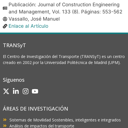
Publicación: Journal of Construction Engineering
and Management, Vol. 133 (8). Páginas: 553-562
Vassallo, José Manuel
Enlace al Artículo
TRANSyT
El Centro de Investigación del Transporte (TRANSyT) es un centro
creado en 2002 por la Universidad Politécnica de Madrid (UPM).
Síguenos
ÁREAS DE INVESTIGACIÓN
Sistemas de Movilidad Sostenibles, inteligentes e integrados
Análisis de impactos del transporte