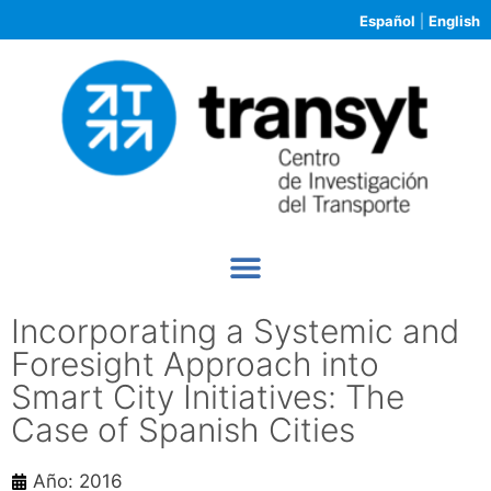
Español
|
English
Incorporating a Systemic and
Foresight Approach into
Smart City Initiatives: The
Case of Spanish Cities
Año: 2016