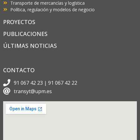
Transporte de mercancías y logística
Política, regulación y modelos de negocio
PROYECTOS
PUBLICACIONES
ÚLTIMAS NOTICIAS
CONTACTO
91 067 42 23 | 91 067 42 22
transyt@upm.es