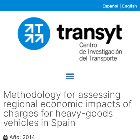
Español
|
English
Methodology for assessing
regional economic impacts of
charges for heavy-goods
vehicles in Spain
Año: 2014