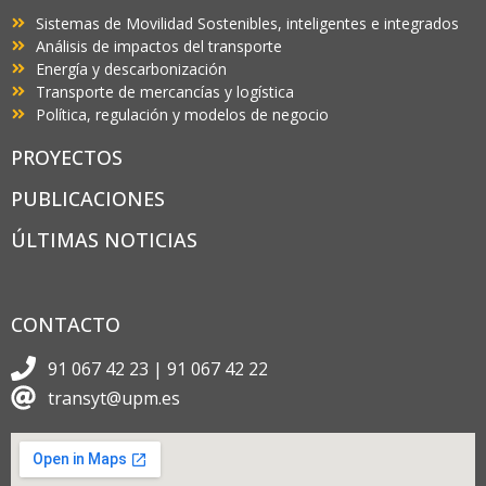
Sistemas de Movilidad Sostenibles, inteligentes e integrados
Análisis de impactos del transporte
Energía y descarbonización
Transporte de mercancías y logística
Política, regulación y modelos de negocio
PROYECTOS
PUBLICACIONES
ÚLTIMAS NOTICIAS
CONTACTO
91 067 42 23 | 91 067 42 22
transyt@upm.es