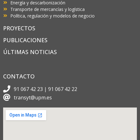
Energía y descarbonización
Transporte de mercancías y logística
Política, regulación y modelos de negocio
PROYECTOS
PUBLICACIONES
ÚLTIMAS NOTICIAS
CONTACTO
91 067 42 23 | 91 067 42 22
transyt@upm.es