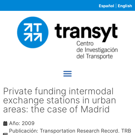
Español
|
English
Private funding intermodal
exchange stations in urban
areas: the case of Madrid
Año: 2009
Publicación: Transportation Research Record. TRB