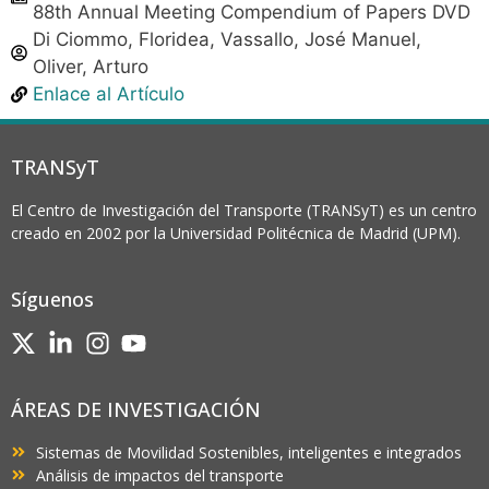
88th Annual Meeting Compendium of Papers DVD
Di Ciommo, Floridea, Vassallo, José Manuel,
Oliver, Arturo
Enlace al Artículo
TRANSyT
El Centro de Investigación del Transporte (TRANSyT) es un centro
creado en 2002 por la Universidad Politécnica de Madrid (UPM).
Síguenos
ÁREAS DE INVESTIGACIÓN
Sistemas de Movilidad Sostenibles, inteligentes e integrados
Análisis de impactos del transporte