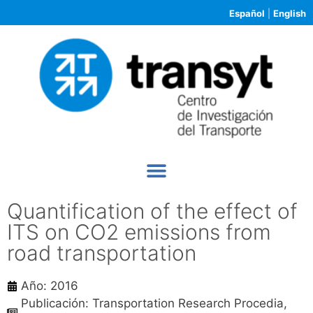
Español
|
English
Quantification of the effect of
ITS on CO2 emissions from
road transportation
Año: 2016
Publicación: Transportation Research Procedia,