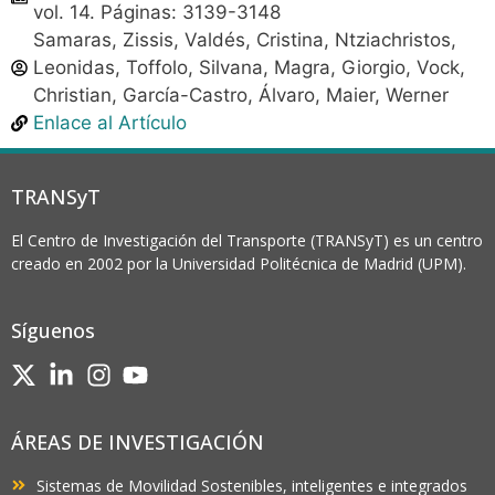
vol. 14. Páginas: 3139-3148
Samaras, Zissis, Valdés, Cristina, Ntziachristos,
Leonidas, Toffolo, Silvana, Magra, Giorgio, Vock,
Christian, García-Castro, Álvaro, Maier, Werner
Enlace al Artículo
TRANSyT
El Centro de Investigación del Transporte (TRANSyT) es un centro
creado en 2002 por la Universidad Politécnica de Madrid (UPM).
Síguenos
ÁREAS DE INVESTIGACIÓN
Sistemas de Movilidad Sostenibles, inteligentes e integrados