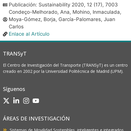
Publicación: Sustainability 2020, 12 (17), 7003
Condeço-Melhorado, Ana, Mohino, Inmaculada,
Moya-Gómez, Borja, García-Palomares, Juan
Carlos
Enlace al Artículo
TRANSyT
El Centro de Investigación del Transporte (TRANSyT) es un centro
creado en 2002 por la Universidad Politécnica de Madrid (UPM).
Síguenos
ÁREAS DE INVESTIGACIÓN
Sistemas de Movilidad Sostenibles, inteligentes e integrados