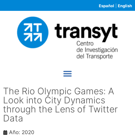
Español
|
English
The Rio Olympic Games: A
Look into City Dynamics
through the Lens of Twitter
Data
Año: 2020