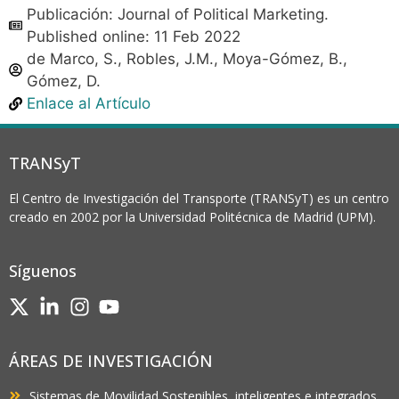
Publicación: Journal of Political Marketing.
Published online: 11 Feb 2022
de Marco, S., Robles, J.M., Moya-Gómez, B.,
Gómez, D.
Enlace al Artículo
TRANSyT
El Centro de Investigación del Transporte (TRANSyT) es un centro
creado en 2002 por la Universidad Politécnica de Madrid (UPM).
Síguenos
ÁREAS DE INVESTIGACIÓN
Sistemas de Movilidad Sostenibles, inteligentes e integrados