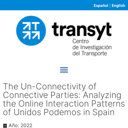
Español
|
English
The Un-Connectivity of
Connective Parties: Analyzing
the Online Interaction Patterns
of Unidos Podemos in Spain
Año: 2022