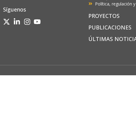
Política, regulación
Síguenos
PROYECTOS
PUBLICACIONES
ÚLTIMAS NOTICI