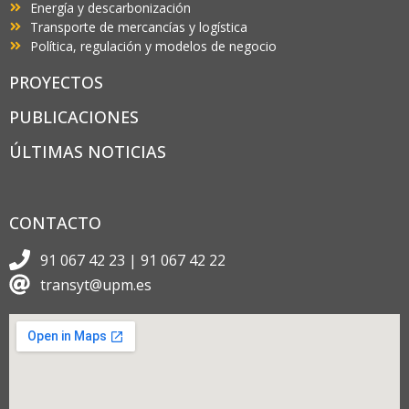
Energía y descarbonización
Transporte de mercancías y logística
Política, regulación y modelos de negocio
PROYECTOS
PUBLICACIONES
ÚLTIMAS NOTICIAS
CONTACTO
91 067 42 23 | 91 067 42 22
transyt@upm.es