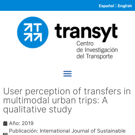
Español
|
English
User perception of transfers in
multimodal urban trips: A
qualitative study
Año: 2019
Publicación: International Journal of Sustainable