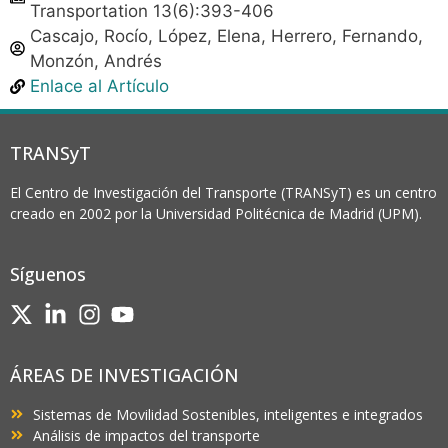
Transportation 13(6):393-406
Cascajo, Rocío, López, Elena, Herrero, Fernando,
Monzón, Andrés
Enlace al Artículo
TRANSyT
El Centro de Investigación del Transporte (TRANSyT) es un centro
creado en 2002 por la Universidad Politécnica de Madrid (UPM).
Síguenos
ÁREAS DE INVESTIGACIÓN
Sistemas de Movilidad Sostenibles, inteligentes e integrados
Análisis de impactos del transporte