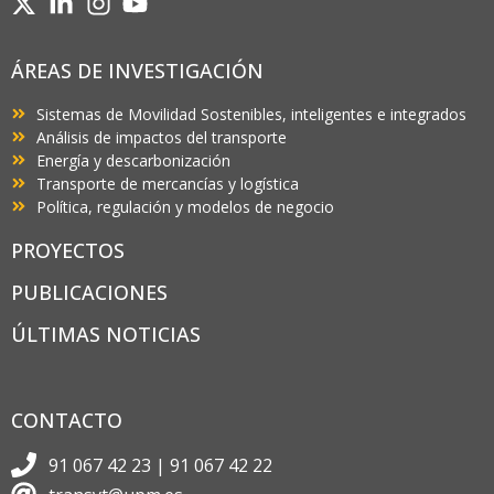
ÁREAS DE INVESTIGACIÓN
Sistemas de Movilidad Sostenibles, inteligentes e integrados
Análisis de impactos del transporte
Energía y descarbonización
Transporte de mercancías y logística
Política, regulación y modelos de negocio
PROYECTOS
PUBLICACIONES
ÚLTIMAS NOTICIAS
CONTACTO
91 067 42 23 | 91 067 42 22