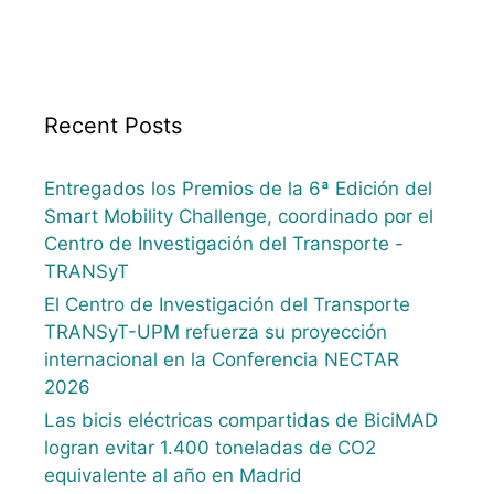
Recent Posts
Entregados los Premios de la 6ª Edición del
Smart Mobility Challenge, coordinado por el
Centro de Investigación del Transporte -
TRANSyT
El Centro de Investigación del Transporte
TRANSyT-UPM refuerza su proyección
internacional en la Conferencia NECTAR
2026
Las bicis eléctricas compartidas de BiciMAD
logran evitar 1.400 toneladas de CO2
equivalente al año en Madrid