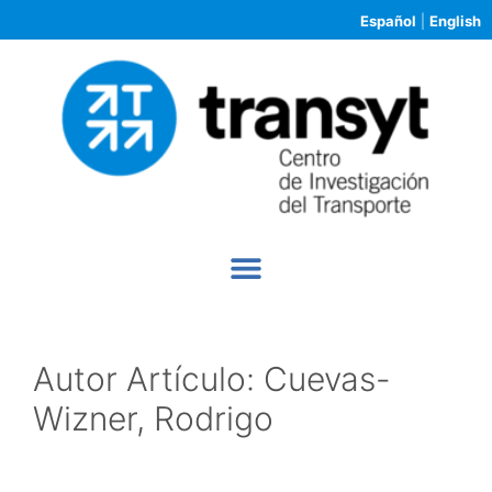
Español
|
English
Autor Artículo:
Cuevas-
Wizner, Rodrigo