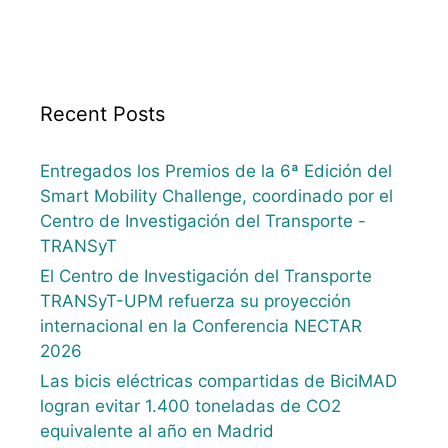
Recent Posts
Entregados los Premios de la 6ª Edición del
Smart Mobility Challenge, coordinado por el
Centro de Investigación del Transporte -
TRANSyT
El Centro de Investigación del Transporte
TRANSyT-UPM refuerza su proyección
internacional en la Conferencia NECTAR
2026
Las bicis eléctricas compartidas de BiciMAD
logran evitar 1.400 toneladas de CO2
equivalente al año en Madrid