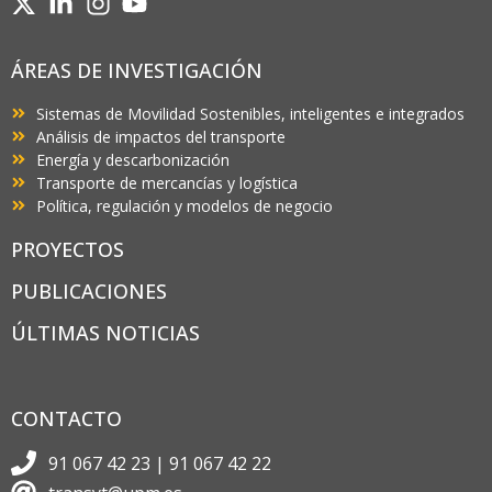
ÁREAS DE INVESTIGACIÓN
Sistemas de Movilidad Sostenibles, inteligentes e integrados
Análisis de impactos del transporte
Energía y descarbonización
Transporte de mercancías y logística
Política, regulación y modelos de negocio
PROYECTOS
PUBLICACIONES
ÚLTIMAS NOTICIAS
CONTACTO
91 067 42 23 | 91 067 42 22