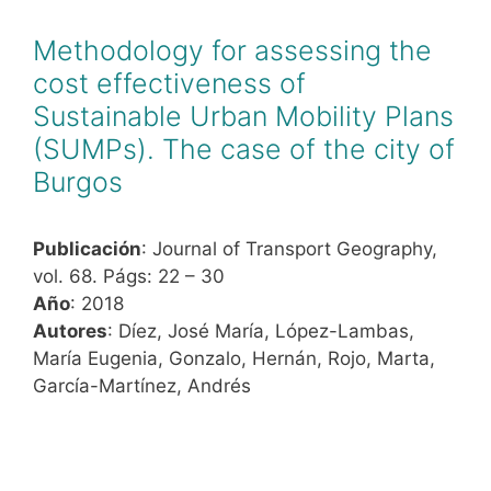
Methodology for assessing the
cost effectiveness of
Sustainable Urban Mobility Plans
(SUMPs). The case of the city of
Burgos
Publicación
: Journal of Transport Geography,
vol. 68. Págs: 22 – 30
Año
: 2018
Autores
: Díez, José María, López-Lambas,
María Eugenia, Gonzalo, Hernán, Rojo, Marta,
García-Martínez, Andrés