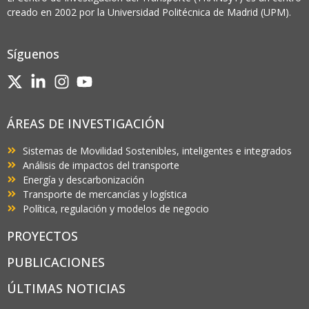
creado en 2002 por la Universidad Politécnica de Madrid (UPM).
Síguenos
ÁREAS DE INVESTIGACIÓN
Sistemas de Movilidad Sostenibles, inteligentes e integrados
Análisis de impactos del transporte
Energía y descarbonización
Transporte de mercancías y logística
Política, regulación y modelos de negocio
PROYECTOS
PUBLICACIONES
ÚLTIMAS NOTICIAS