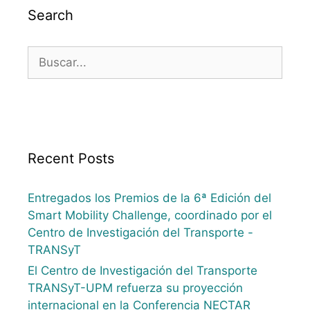
Search
Recent Posts
Entregados los Premios de la 6ª Edición del
Smart Mobility Challenge, coordinado por el
Centro de Investigación del Transporte -
TRANSyT
El Centro de Investigación del Transporte
TRANSyT-UPM refuerza su proyección
internacional en la Conferencia NECTAR