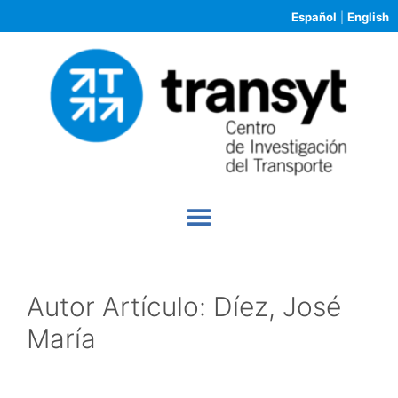
Español
|
English
Autor Artículo:
Díez, José
María