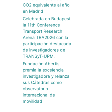
CO2 equivalente al año
en Madrid
Celebrada en Budapest
la 11th Conference
Transport Research
Arena TRA2026 con la
participación destacada
de investigadores de
TRANSyT-UPM.
Fundación Abertis
premia la excelencia
investigadora y relanza
sus Cátedras como
observatorio
internacional de
movilidad