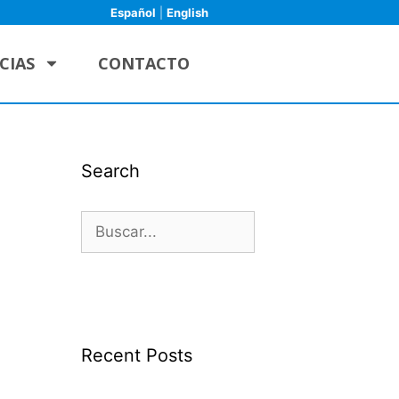
Español
|
English
CIAS
CONTACTO
Search
Recent Posts