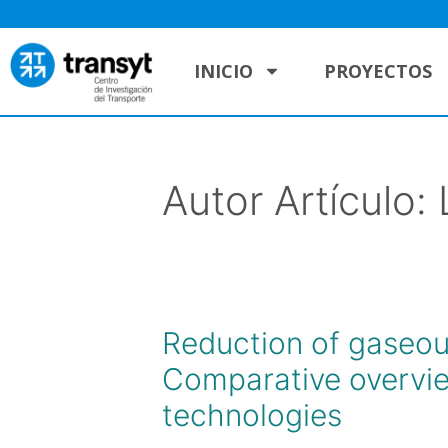
INICIO
PROYECTOS
Autor Artículo:
Reduction of gaseou
Comparative overvi
technologies